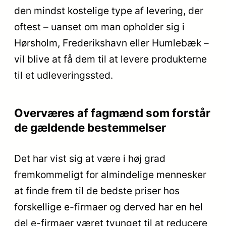
den mindst kostelige type af levering, der
oftest – uanset om man opholder sig i
Hørsholm, Frederikshavn eller Humlebæk –
vil blive at få dem til at levere produkterne
til et udleveringssted.
Overværes af fagmænd som forstår
de gældende bestemmelser
Det har vist sig at være i høj grad
fremkommeligt for almindelige mennesker
at finde frem til de bedste priser hos
forskellige e-firmaer og derved har en hel
del e-firmaer været tvunget til at reducere