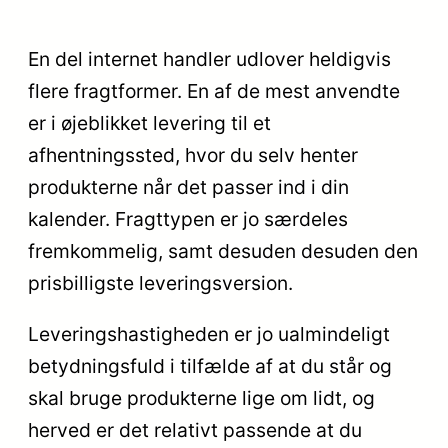
En del internet handler udlover heldigvis
flere fragtformer. En af de mest anvendte
er i øjeblikket levering til et
afhentningssted, hvor du selv henter
produkterne når det passer ind i din
kalender. Fragttypen er jo særdeles
fremkommelig, samt desuden desuden den
prisbilligste leveringsversion.
Leveringshastigheden er jo ualmindeligt
betydningsfuld i tilfælde af at du står og
skal bruge produkterne lige om lidt, og
herved er det relativt passende at du