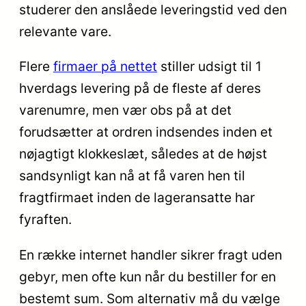
studerer den anslåede leveringstid ved den
relevante vare.
Flere
firmaer på nettet
stiller udsigt til 1
hverdags levering på de fleste af deres
varenumre, men vær obs på at det
forudsætter at ordren indsendes inden et
nøjagtigt klokkeslæt, således at de højst
sandsynligt kan nå at få varen hen til
fragtfirmaet inden de lageransatte har
fyraften.
En række internet handler sikrer fragt uden
gebyr, men ofte kun når du bestiller for en
bestemt sum. Som alternativ må du vælge