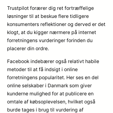
Trustpilot forærer dig ret fortræffelige
løsninger til at beskue flere tidligere
konsumenters reflektioner og derved er det
klogt, at du kigger nærmere på internet
forretningens vurderinger forinden du
placerer din ordre.
Facebook indebærer også relativt habile
metoder til at få indsigt i online
forretningens popularitet. Her ses en del
online selskaber i Danmark som giver
kunderne mulighed for at publicere en
omtale af købsoplevelsen, hvilket også
burde tages i brug til vurdering af