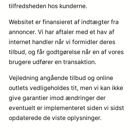
tilfredsheden hos kunderne.
Websitet er finansieret af indtægter fra
annoncer. Vi har aftaler med et hav af
internet handler når vi formidler deres
tilbud, og får godtgørelse når en af vores
brugere udfører en transaktion.
Vejledning angående tilbud og online
outlets vedligeholdes tit, men vi kan ikke
give garantier imod ændringer der
eventuelt er implementeret siden vi sidst
opdaterede de viste oplysninger.