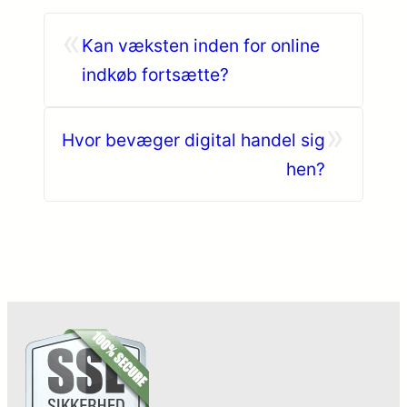
«
Kan væksten inden for online
indkøb fortsætte?
»
Hvor bevæger digital handel sig
hen?