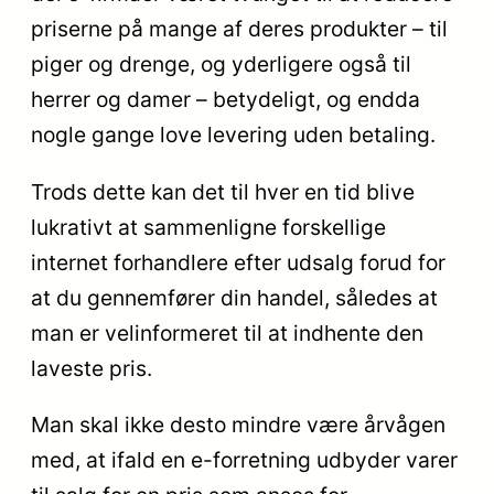
priserne på mange af deres produkter – til
piger og drenge, og yderligere også til
herrer og damer – betydeligt, og endda
nogle gange love levering uden betaling.
Trods dette kan det til hver en tid blive
lukrativt at sammenligne forskellige
internet forhandlere efter udsalg forud for
at du gennemfører din handel, således at
man er velinformeret til at indhente den
laveste pris.
Man skal ikke desto mindre være årvågen
med, at ifald en e-forretning udbyder varer