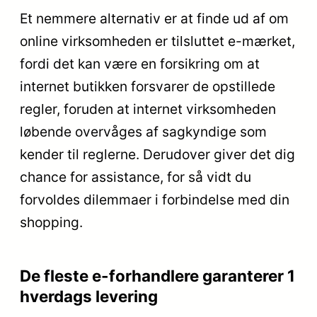
Et nemmere alternativ er at finde ud af om
online virksomheden er tilsluttet e-mærket,
fordi det kan være en forsikring om at
internet butikken forsvarer de opstillede
regler, foruden at internet virksomheden
løbende overvåges af sagkyndige som
kender til reglerne. Derudover giver det dig
chance for assistance, for så vidt du
forvoldes dilemmaer i forbindelse med din
shopping.
De fleste e-forhandlere garanterer 1
hverdags levering