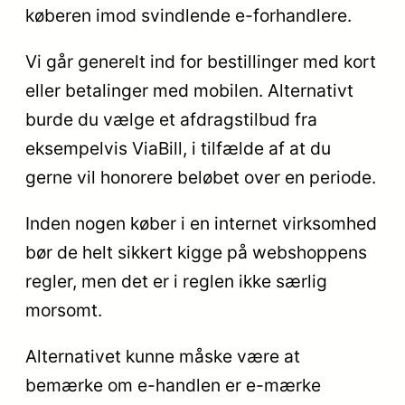
køberen imod svindlende e-forhandlere.
Vi går generelt ind for bestillinger med kort
eller betalinger med mobilen. Alternativt
burde du vælge et afdragstilbud fra
eksempelvis ViaBill, i tilfælde af at du
gerne vil honorere beløbet over en periode.
Inden nogen køber i en internet virksomhed
bør de helt sikkert kigge på webshoppens
regler, men det er i reglen ikke særlig
morsomt.
Alternativet kunne måske være at
bemærke om e-handlen er e-mærke