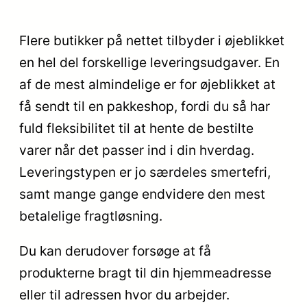
Flere butikker på nettet tilbyder i øjeblikket
en hel del forskellige leveringsudgaver. En
af de mest almindelige er for øjeblikket at
få sendt til en pakkeshop, fordi du så har
fuld fleksibilitet til at hente de bestilte
varer når det passer ind i din hverdag.
Leveringstypen er jo særdeles smertefri,
samt mange gange endvidere den mest
betalelige fragtløsning.
Du kan derudover forsøge at få
produkterne bragt til din hjemmeadresse
eller til adressen hvor du arbejder.