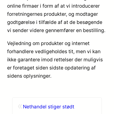
online firmaer i form af at vi introducerer
forretningernes produkter, og modtager
godtgørelse i tilfælde af at de besøgende
vi sender videre gennemfører en bestilling.
Vejledning om produkter og internet
forhandlere vedligeholdes tit, men vi kan
ikke garantere imod rettelser der muligvis
er foretaget siden sidste opdatering af
sidens oplysninger.
«
Nethandel stiger stødt