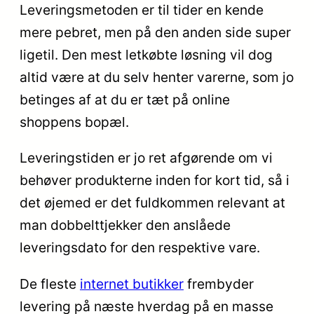
Leveringsmetoden er til tider en kende
mere pebret, men på den anden side super
ligetil. Den mest letkøbte løsning vil dog
altid være at du selv henter varerne, som jo
betinges af at du er tæt på online
shoppens bopæl.
Leveringstiden er jo ret afgørende om vi
behøver produkterne inden for kort tid, så i
det øjemed er det fuldkommen relevant at
man dobbelttjekker den anslåede
leveringsdato for den respektive vare.
De fleste
internet butikker
frembyder
levering på næste hverdag på en masse