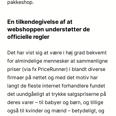
pakkeshop.
En tilkendegivelse af at
webshoppen understøtter de
officielle regler
Det har vist sig at være i høj grad bekvemt
for almindelige mennesker at sammenligne
priser (via fx PriceRunner) i blandt diverse
firmaer på nettet og med det motiv har
langt de fleste internet forhandlere fundet
det uundgåeligt at trykke salgspriserne på
deres varer – til babyer og børn, og tillige
også til kvinder og mænd – betydeligt, og