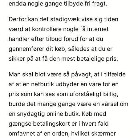
endda nogle gange tilbyde fri fragt.
Derfor kan det stadigvæk vise sig tiden
værd at kontrollere nogle få internet
handler efter tilbud forud for at du
gennemfører dit køb, således at du er
sikker på at få den mest betalelige pris.
Man skal blot være så påvagt, at i tilfælde
af at en netbutik udbyder en vare for en
pris som kan ses som uforståeligt billig,
burde det mange gange være en varsel om
en snydagtig online butik. Køb med
gængse betalingskort er i hvert fald
omfavnet af en orden, hvilket skærmer