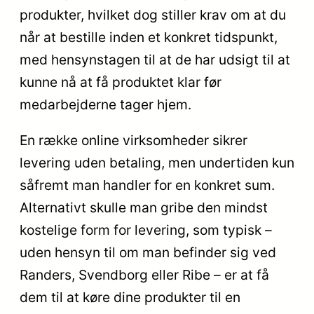
produkter, hvilket dog stiller krav om at du
når at bestille inden et konkret tidspunkt,
med hensynstagen til at de har udsigt til at
kunne nå at få produktet klar før
medarbejderne tager hjem.
En række online virksomheder sikrer
levering uden betaling, men undertiden kun
såfremt man handler for en konkret sum.
Alternativt skulle man gribe den mindst
kostelige form for levering, som typisk –
uden hensyn til om man befinder sig ved
Randers, Svendborg eller Ribe – er at få
dem til at køre dine produkter til en