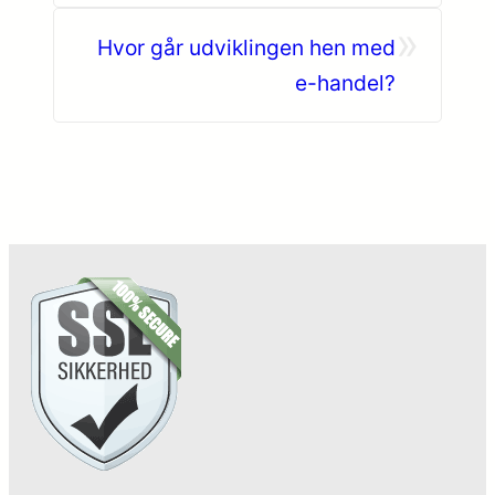
»
Hvor går udviklingen hen med
e-handel?