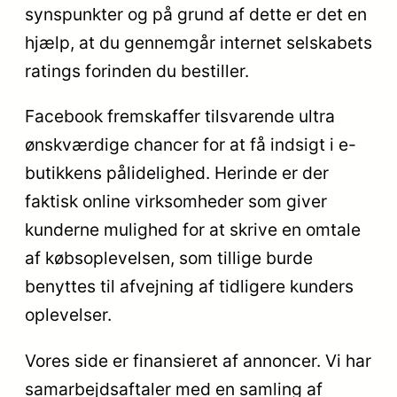
synspunkter og på grund af dette er det en
hjælp, at du gennemgår internet selskabets
ratings forinden du bestiller.
Facebook fremskaffer tilsvarende ultra
ønskværdige chancer for at få indsigt i e-
butikkens pålidelighed. Herinde er der
faktisk online virksomheder som giver
kunderne mulighed for at skrive en omtale
af købsoplevelsen, som tillige burde
benyttes til afvejning af tidligere kunders
oplevelser.
Vores side er finansieret af annoncer. Vi har
samarbejdsaftaler med en samling af