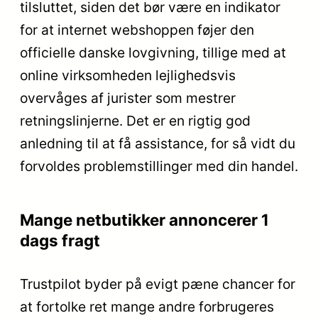
tilsluttet, siden det bør være en indikator
for at internet webshoppen føjer den
officielle danske lovgivning, tillige med at
online virksomheden lejlighedsvis
overvåges af jurister som mestrer
retningslinjerne. Det er en rigtig god
anledning til at få assistance, for så vidt du
forvoldes problemstillinger med din handel.
Mange netbutikker annoncerer 1
dags fragt
Trustpilot byder på evigt pæne chancer for
at fortolke ret mange andre forbrugeres