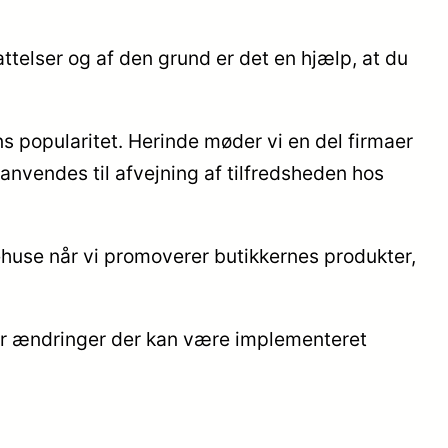
ttelser og af den grund er det en hjælp, at du
 popularitet. Herinde møder vi en del firmaer
nvendes til afvejning af tilfredsheden hos
ehuse når vi promoverer butikkernes produkter,
for ændringer der kan være implementeret