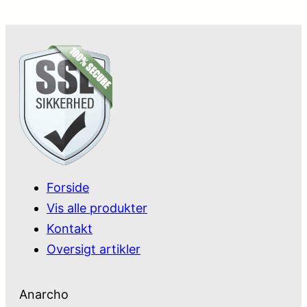
Forside
Vis alle produkter
Kontakt
Oversigt artikler
Anarcho