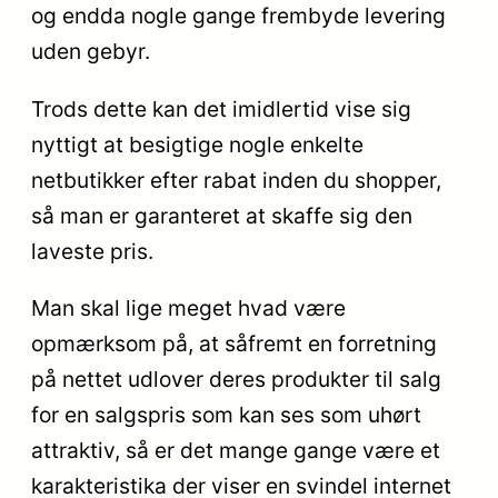
og endda nogle gange frembyde levering
uden gebyr.
Trods dette kan det imidlertid vise sig
nyttigt at besigtige nogle enkelte
netbutikker efter rabat inden du shopper,
så man er garanteret at skaffe sig den
laveste pris.
Man skal lige meget hvad være
opmærksom på, at såfremt en forretning
på nettet udlover deres produkter til salg
for en salgspris som kan ses som uhørt
attraktiv, så er det mange gange være et
karakteristika der viser en svindel internet