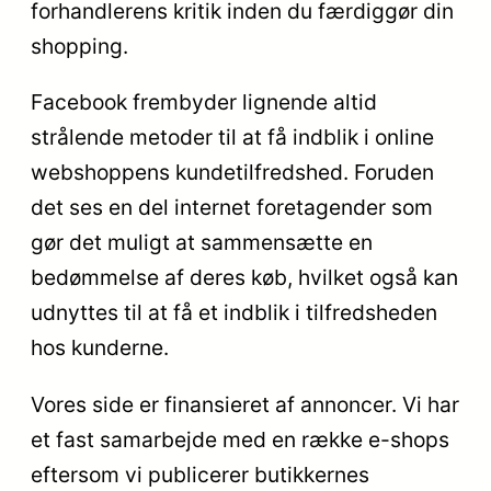
forhandlerens kritik inden du færdiggør din
shopping.
Facebook frembyder lignende altid
strålende metoder til at få indblik i online
webshoppens kundetilfredshed. Foruden
det ses en del internet foretagender som
gør det muligt at sammensætte en
bedømmelse af deres køb, hvilket også kan
udnyttes til at få et indblik i tilfredsheden
hos kunderne.
Vores side er finansieret af annoncer. Vi har
et fast samarbejde med en række e-shops
eftersom vi publicerer butikkernes