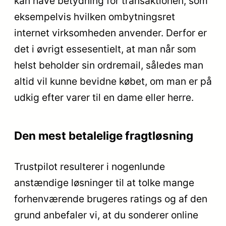
kan have betydning for transaktionen, som
eksempelvis hvilken ombytningsret
internet virksomheden anvender. Derfor er
det i øvrigt essesentielt, at man når som
helst beholder sin ordremail, således man
altid vil kunne bevidne købet, om man er på
udkig efter varer til en dame eller herre.
Den mest betalelige fragtløsning
Trustpilot resulterer i nogenlunde
anstændige løsninger til at tolke mange
forhenværende brugeres ratings og af den
grund anbefaler vi, at du sonderer online