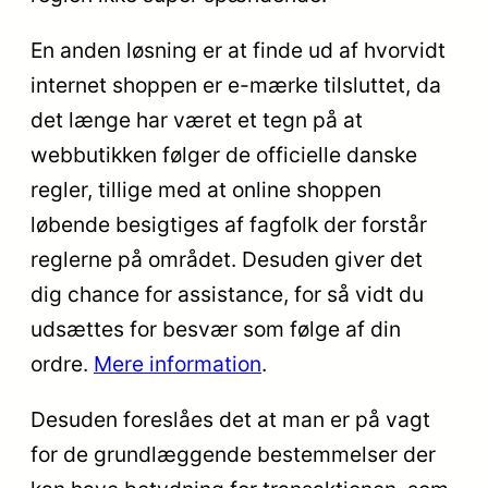
En anden løsning er at finde ud af hvorvidt
internet shoppen er e-mærke tilsluttet, da
det længe har været et tegn på at
webbutikken følger de officielle danske
regler, tillige med at online shoppen
løbende besigtiges af fagfolk der forstår
reglerne på området. Desuden giver det
dig chance for assistance, for så vidt du
udsættes for besvær som følge af din
ordre.
Mere information
.
Desuden foreslåes det at man er på vagt
for de grundlæggende bestemmelser der