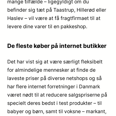
mange tilfælde – ligegyldigt om du
befinder sig tæt på Taastrup, Hillerød eller
Haslev – vil være at få fragtfirmaet til at
levere dine varer til en pakkeshop.
De fleste køber på internet butikker
Det har vist sig at være særligt fleksibelt
for almindelige mennesker at finde de
laveste priser på diverse netshops og så
har flere internet forretninger i Danmark
været nødt til at reducere salgspriserne på
specielt deres bedst i test produkter – til
babyer og børn, samt til voksne – markant,