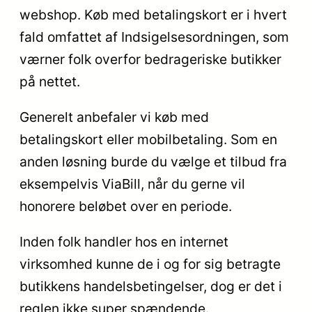
webshop. Køb med betalingskort er i hvert
fald omfattet af Indsigelsesordningen, som
værner folk overfor bedrageriske butikker
på nettet.
Generelt anbefaler vi køb med
betalingskort eller mobilbetaling. Som en
anden løsning burde du vælge et tilbud fra
eksempelvis ViaBill, når du gerne vil
honorere beløbet over en periode.
Inden folk handler hos en internet
virksomhed kunne de i og for sig betragte
butikkens handelsbetingelser, dog er det i
reglen ikke super spændende.