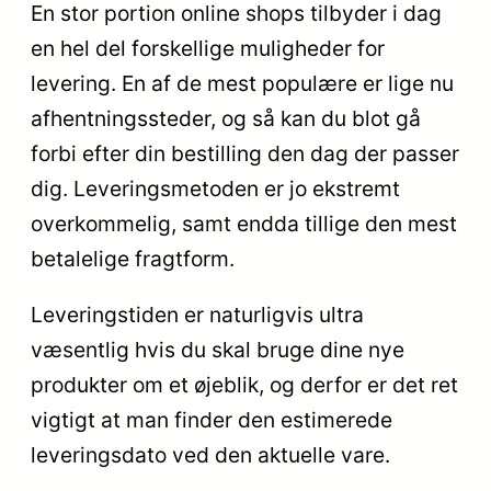
En stor portion online shops tilbyder i dag
en hel del forskellige muligheder for
levering. En af de mest populære er lige nu
afhentningssteder, og så kan du blot gå
forbi efter din bestilling den dag der passer
dig. Leveringsmetoden er jo ekstremt
overkommelig, samt endda tillige den mest
betalelige fragtform.
Leveringstiden er naturligvis ultra
væsentlig hvis du skal bruge dine nye
produkter om et øjeblik, og derfor er det ret
vigtigt at man finder den estimerede
leveringsdato ved den aktuelle vare.