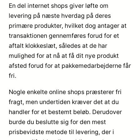
En del internet shops giver løfte om
levering på næste hverdag på deres
primære produkter, hvilket dog antager at
transaktionen gennemføres forud for et
aftalt klokkeslæt, således at de har
mulighed for at nå at få dit nye produkt
afsted forud for at pakkemedarbejderne får
fri.
Nogle enkelte online shops præsterer fri
fragt, men undertiden kræver det at du
handler for et bestemt beløb. Derudover
burde du beslutte sig for den mest
prisbevidste metode til levering, der i