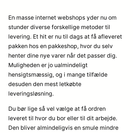
En masse internet webshops yder nu om
stunder diverse forskellige metoder til
levering. Et hit er nu til dags at få afleveret
pakken hos en pakkeshop, hvor du selv
henter dine nye varer når det passer dig.
Muligheden er jo ualmindeligt
hensigtsmæssig, og i mange tilfælde
desuden den mest letkøbte
leveringsløsning.
Du bør lige så vel vælge at få ordren
leveret til hvor du bor eller til dit arbejde.
Den bliver almindeligvis en smule mindre