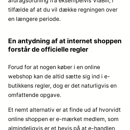
afdragsordning fra eksempelvis ViaBill, i
tilfælde af at du vil dække regningen over
en længere periode.
En antydning af at internet shoppen
forstår de officielle regler
Forud for at nogen køber i en online
webshop kan de altid sætte sig ind i e-
butikkens regler, dog er det naturligvis en
omfattende opgave.
Et nemt alternativ er at finde ud af hvorvidt
online shoppen er e-mærket medlem, som
almindeligvis er et bevis på at e-handlen