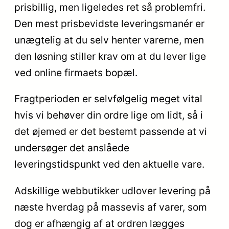
prisbillig, men ligeledes ret så problemfri.
Den mest prisbevidste leveringsmanér er
unægtelig at du selv henter varerne, men
den løsning stiller krav om at du lever lige
ved online firmaets bopæl.
Fragtperioden er selvfølgelig meget vital
hvis vi behøver din ordre lige om lidt, så i
det øjemed er det bestemt passende at vi
undersøger det anslåede
leveringstidspunkt ved den aktuelle vare.
Adskillige webbutikker udlover levering på
næste hverdag på massevis af varer, som
dog er afhængig af at ordren lægges