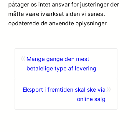
påtager os intet ansvar for justeringer der
måtte være iværksat siden vi senest
opdaterede de anvendte oplysninger.
«
Mange gange den mest
betalelige type af levering
»
Eksport i fremtiden skal ske via
online salg