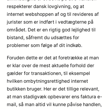
respekterer dansk lovgivning, og at
internet webshoppen af og til revideres af
jurister som er indført i vedtægterne på
området. Det er en rigtig god lejlighed til
bistand, såfremt du udsættes for
problemer som følge af dit indkøb.
Foruden dette er det at foretrække at man
er klar over de mest aktuelle forhold der
gælder for transaktionen, til eksempel
hvilken ombytningsrettighed internet
butikken bruger. Her er det tillige relevant,
at man stadigvæk opbevarer ens faktura e-
mail, så man altid vil kunne påvise handlen,