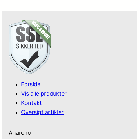
Forside
Vis alle produkter
Kontakt
Oversigt artikler
Anarcho