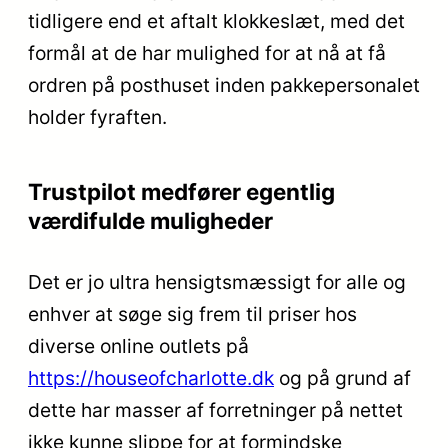
tidligere end et aftalt klokkeslæt, med det
formål at de har mulighed for at nå at få
ordren på posthuset inden pakkepersonalet
holder fyraften.
Trustpilot medfører egentlig
værdifulde muligheder
Det er jo ultra hensigtsmæssigt for alle og
enhver at søge sig frem til priser hos
diverse online outlets på
https://houseofcharlotte.dk
og på grund af
dette har masser af forretninger på nettet
ikke kunne slippe for at formindske