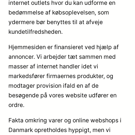
internet outlets hvor du kan udforme en
bedømmelse af købsoplevelsen, som
ydermere bør benyttes til at afveje
kundetilfredsheden.
Hjemmesiden er finansieret ved hjælp af
annoncer. Vi arbejder tæt sammen med
masser af internet handler idet vi
markedsfører firmaernes produkter, og
modtager provision ifald en af de
besøgende på vores website udfører en
ordre.
Fakta omkring varer og online webshops i
Danmark opretholdes hyppigt, men vi