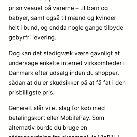
prisniveauet på varerne – til børn og
babyer, samt også til mænd og kvinder –
helt i bund, og endda nogle gange tilbyde
gebyrfri levering.
Dog kan det stadigvæk være gavnligt at
undersøge enkelte internet virksomheder i
Danmark efter udsalg inden du shopper,
sådan at du er skudsikker på at få fat i den
prisbilligste pris.
Generelt slår vi et slag for køb med
betalingskort eller MobilePay. Som
alternativ burde du bruge en