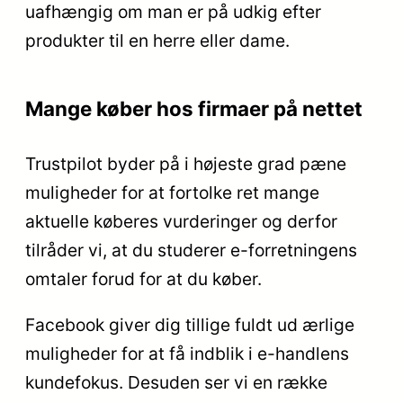
uafhængig om man er på udkig efter
produkter til en herre eller dame.
Mange køber hos firmaer på nettet
Trustpilot byder på i højeste grad pæne
muligheder for at fortolke ret mange
aktuelle køberes vurderinger og derfor
tilråder vi, at du studerer e-forretningens
omtaler forud for at du køber.
Facebook giver dig tillige fuldt ud ærlige
muligheder for at få indblik i e-handlens
kundefokus. Desuden ser vi en række