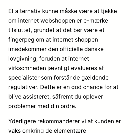
Et alternativ kunne måske være at tjekke
om internet webshoppen er e-mærke
tilsluttet, grundet at det bør være et
fingerpeg om at internet shoppen
imødekommer den officielle danske
lovgivning, foruden at internet
virksomheden jævnligt evalueres af
specialister som forstår de gældende
regulativer. Dette er en god chance for at
blive assisteret, såfremt du oplever
problemer med din ordre.
Yderligere rekommanderer vi at kunden er
vaks omkring de elementære