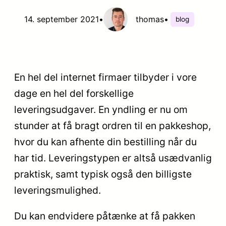
14. september 2021
•
thomas
•
blog
En hel del internet firmaer tilbyder i vore
dage en hel del forskellige
leveringsudgaver. En yndling er nu om
stunder at få bragt ordren til en pakkeshop,
hvor du kan afhente din bestilling når du
har tid. Leveringstypen er altså usædvanlig
praktisk, samt typisk også den billigste
leveringsmulighed.
Du kan endvidere påtænke at få pakken