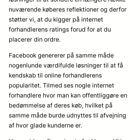
nuværende køberes reflektioner og derfor
støtter vi, at du kigger på internet
forhandlerens ratings forud for at du
placerer din ordre.
Facebook genererer på samme måde
nogenlunde værdifulde løsninger til at få
kendskab til online forhandlerens
popularitet. Tilmed ses nogle internet
forhandlere hvor man kan offentliggøre en
bedømmelse af deres køb, hvilket på
samme måde burde udnyttes til afvejning
af hvor glade kunderne er.