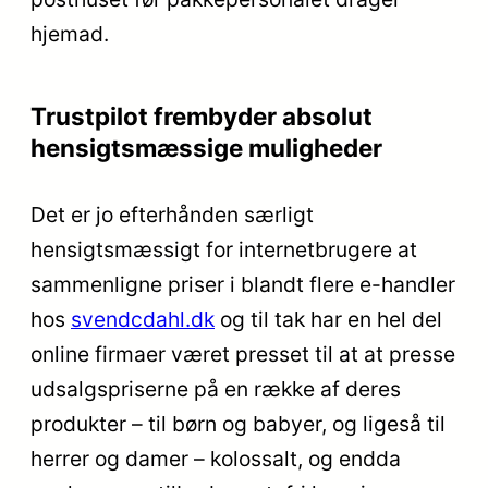
hjemad.
Trustpilot frembyder absolut
hensigtsmæssige muligheder
Det er jo efterhånden særligt
hensigtsmæssigt for internetbrugere at
sammenligne priser i blandt flere e-handler
hos
svendcdahl.dk
og til tak har en hel del
online firmaer været presset til at at presse
udsalgspriserne på en række af deres
produkter – til børn og babyer, og ligeså til
herrer og damer – kolossalt, og endda