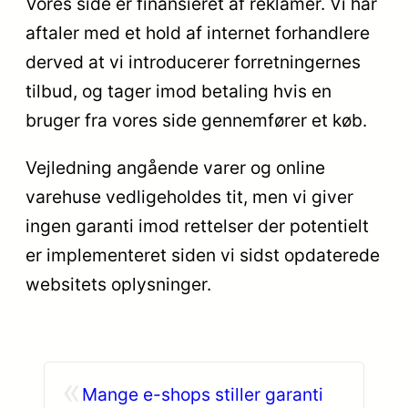
Vores side er finansieret af reklamer. Vi har
aftaler med et hold af internet forhandlere
derved at vi introducerer forretningernes
tilbud, og tager imod betaling hvis en
bruger fra vores side gennemfører et køb.
Vejledning angående varer og online
varehuse vedligeholdes tit, men vi giver
ingen garanti imod rettelser der potentielt
er implementeret siden vi sidst opdaterede
websitets oplysninger.
«
Mange e-shops stiller garanti