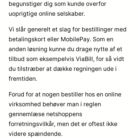
begunstiger dig som kunde overfor
uoprigtige online selskaber.
Vi slår generelt et slag for bestillinger med
betalingskort eller MobilePay. Som en
anden løsning kunne du drage nytte af et
tilbud som eksempelvis ViaBill, for så vidt
du tilstræber at dække regningen ude i
fremtiden.
Forud for at nogen bestiller hos en online
virksomhed behøver man i reglen
gennemlæse netshoppens
forretningsvilkår, men det er oftest ikke
videre spændende.