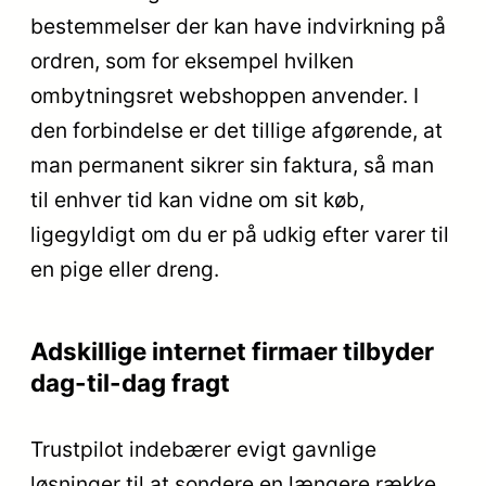
bestemmelser der kan have indvirkning på
ordren, som for eksempel hvilken
ombytningsret webshoppen anvender. I
den forbindelse er det tillige afgørende, at
man permanent sikrer sin faktura, så man
til enhver tid kan vidne om sit køb,
ligegyldigt om du er på udkig efter varer til
en pige eller dreng.
Adskillige internet firmaer tilbyder
dag-til-dag fragt
Trustpilot indebærer evigt gavnlige
løsninger til at sondere en længere række