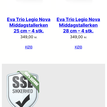
Eva Trio Legio Nova
Eva Trio Legio Nova
Middagstallerken
Middagstallerken
25 cm – 4 stk.
28 cm – 4 stk.
349,00
349,00
kr.
kr.
KØB
KØB