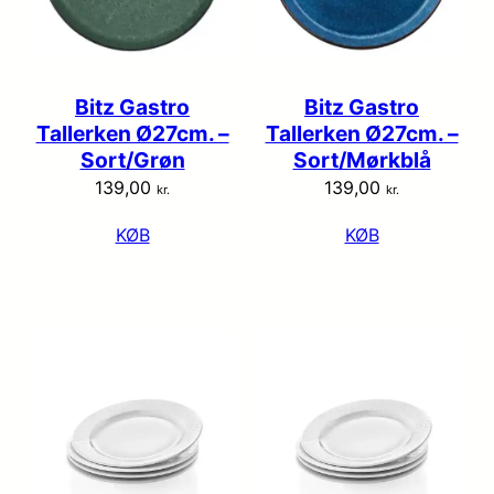
Bitz Gastro
Bitz Gastro
Tallerken Ø27cm. –
Tallerken Ø27cm. –
Sort/Grøn
Sort/Mørkblå
139,00
139,00
kr.
kr.
KØB
KØB