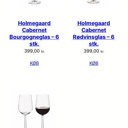
Holmegaard
Holmegaard
Cabernet
Cabernet
Bourgogneglas – 6
Rødvinsglas – 6
stk.
stk.
399,00
399,00
kr.
kr.
KØB
KØB