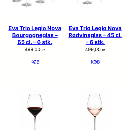
Eva Trio Legio Nova
Eva Trio Legio Nova
Bourgogneglas –
Rødvinsglas – 45 cl.
65 cl. – 6 stk.
– 6 stk.
499,00
499,00
kr.
kr.
KØB
KØB