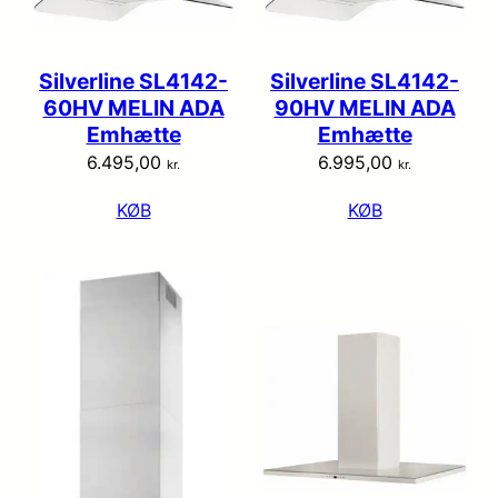
Silverline SL4142-
Silverline SL4142-
60HV MELIN ADA
90HV MELIN ADA
Emhætte
Emhætte
6.495,00
6.995,00
kr.
kr.
KØB
KØB