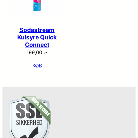
Sodastream
Kulsyre Quick
Connect
199,00
kr.
KØB