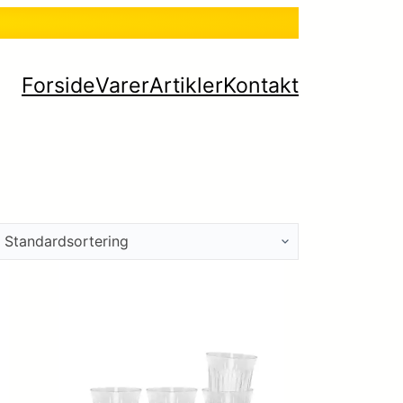
Forside
Varer
Artikler
Kontakt