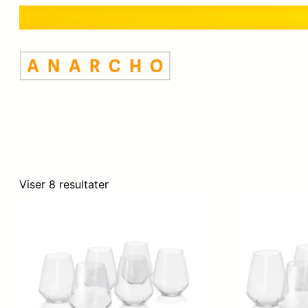
Viser 8 resultater