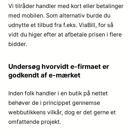
Vi tilråder handler med kort eller betalinger
med mobilen. Som alternativ burde du
udnytte et tilbud fra f.eks. ViaBill, for så
vidt du higer efter at afbetale prisen i flere
bidder.
Undersøg hvorvidt e-firmaet er
godkendt af e-mærket
Inden folk handler i en butik på nettet
behøver de i princippet gennemse
webbutikkens vilkår, dog er det gerne et
omfattende projekt.