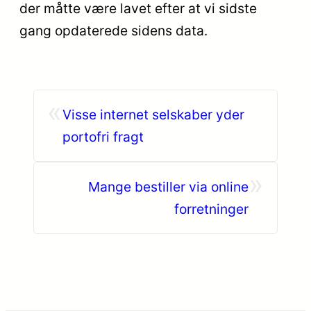
der måtte være lavet efter at vi sidste
gang opdaterede sidens data.
«
Visse internet selskaber yder
portofri fragt
»
Mange bestiller via online
forretninger