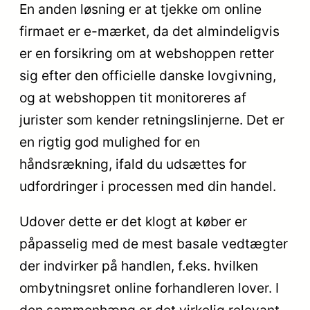
En anden løsning er at tjekke om online
firmaet er e-mærket, da det almindeligvis
er en forsikring om at webshoppen retter
sig efter den officielle danske lovgivning,
og at webshoppen tit monitoreres af
jurister som kender retningslinjerne. Det er
en rigtig god mulighed for en
håndsrækning, ifald du udsættes for
udfordringer i processen med din handel.
Udover dette er det klogt at køber er
påpasselig med de mest basale vedtægter
der indvirker på handlen, f.eks. hvilken
ombytningsret online forhandleren lover. I