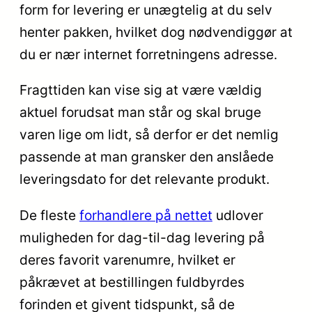
form for levering er unægtelig at du selv
henter pakken, hvilket dog nødvendiggør at
du er nær internet forretningens adresse.
Fragttiden kan vise sig at være vældig
aktuel forudsat man står og skal bruge
varen lige om lidt, så derfor er det nemlig
passende at man gransker den anslåede
leveringsdato for det relevante produkt.
De fleste
forhandlere på nettet
udlover
muligheden for dag-til-dag levering på
deres favorit varenumre, hvilket er
påkrævet at bestillingen fuldbyrdes
forinden et givent tidspunkt, så de