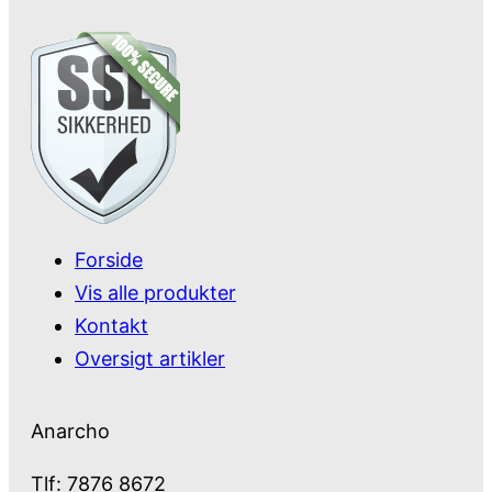
Forside
Vis alle produkter
Kontakt
Oversigt artikler
Anarcho
Tlf: 7876 8672