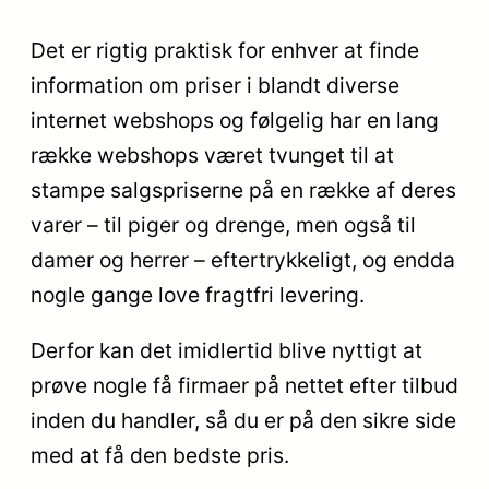
Det er rigtig praktisk for enhver at finde
information om priser i blandt diverse
internet webshops og følgelig har en lang
række webshops været tvunget til at
stampe salgspriserne på en række af deres
varer – til piger og drenge, men også til
damer og herrer – eftertrykkeligt, og endda
nogle gange love fragtfri levering.
Derfor kan det imidlertid blive nyttigt at
prøve nogle få firmaer på nettet efter tilbud
inden du handler, så du er på den sikre side
med at få den bedste pris.