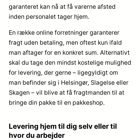
garanteret kan nå at få varerne afsted
inden personalet tager hjem.
En række online forretninger garanterer
fragt uden betaling, men oftest kun ifald
man aftager for en konkret sum. Alternativt
skal du tage den mindst kostelige mulighed
for levering, der gerne – ligegyldigt om
man befinder sig i Helsingør, Slagelse eller
Skagen – vil blive at få fragtmanden til at
bringe din pakke til en pakkeshop.
Levering hjem til dig selv eller til
hvor du arbejder