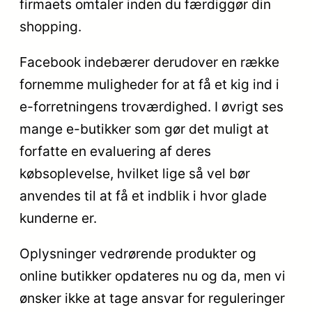
firmaets omtaler inden du færdiggør din
shopping.
Facebook indebærer derudover en række
fornemme muligheder for at få et kig ind i
e-forretningens troværdighed. I øvrigt ses
mange e-butikker som gør det muligt at
forfatte en evaluering af deres
købsoplevelse, hvilket lige så vel bør
anvendes til at få et indblik i hvor glade
kunderne er.
Oplysninger vedrørende produkter og
online butikker opdateres nu og da, men vi
ønsker ikke at tage ansvar for reguleringer