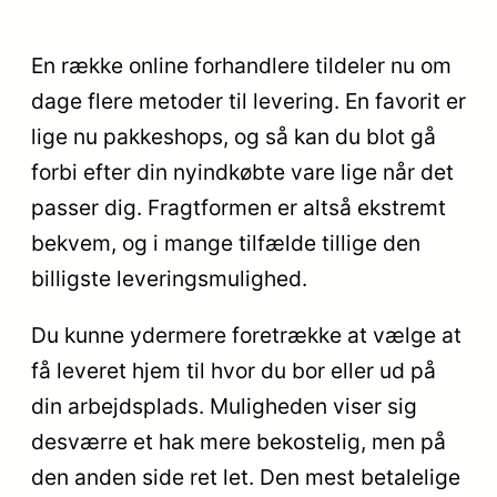
En række online forhandlere tildeler nu om
dage flere metoder til levering. En favorit er
lige nu pakkeshops, og så kan du blot gå
forbi efter din nyindkøbte vare lige når det
passer dig. Fragtformen er altså ekstremt
bekvem, og i mange tilfælde tillige den
billigste leveringsmulighed.
Du kunne ydermere foretrække at vælge at
få leveret hjem til hvor du bor eller ud på
din arbejdsplads. Muligheden viser sig
desværre et hak mere bekostelig, men på
den anden side ret let. Den mest betalelige