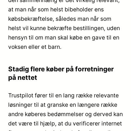
den sammenhæng er det virkelig relevant,
at man når som helst bibeholder ens
købsbekræftelse, således man når som
helst vil kunne bekræfte bestillingen, uden
hensyn til om man skal købe en gave til en
voksen eller et barn.
Stadig flere køber på forretninger
på nettet
Trustpilot fører til en lang række relevante
løsninger til at granske en længere række
andre køberes bedømmelser og derved kan
det være til hjælp, at du verificerer internet