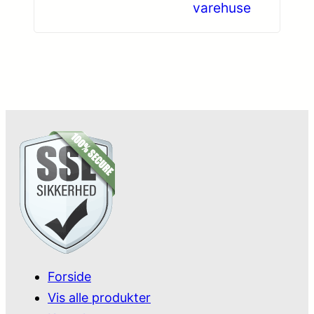
varehuse
Forside
Vis alle produkter