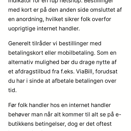
indikator for en fup netshop. Bestillinger
med kort er på den anden side omsluttet af
en anordning, hvilket sikrer folk overfor
uoprigtige internet handler.
Generelt tilråder vi bestillinger med
betalingskort eller mobilbetaling. Som en
alternativ mulighed bør du drage nytte af
et afdragstilbud fra f.eks. ViaBill, forudsat
du har i sinde at afbetale betalingen over
tid.
Før folk handler hos en internet handler
behøver man når alt kommer til alt se på e-
butikkens betingelser, dog er det oftest