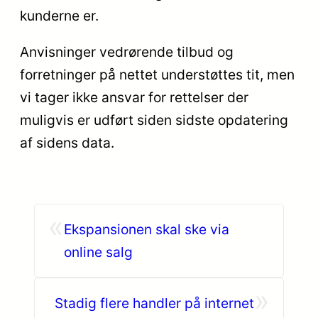
kunderne er.
Anvisninger vedrørende tilbud og
forretninger på nettet understøttes tit, men
vi tager ikke ansvar for rettelser der
muligvis er udført siden sidste opdatering
af sidens data.
«
Ekspansionen skal ske via
online salg
»
Stadig flere handler på internet