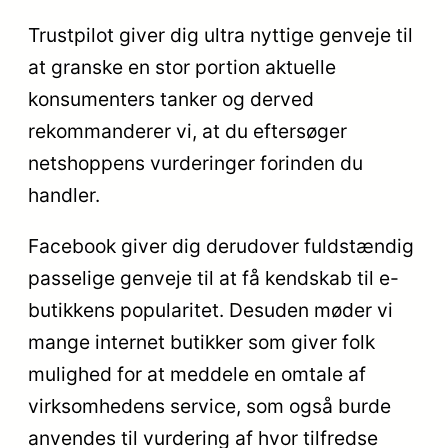
Trustpilot giver dig ultra nyttige genveje til
at granske en stor portion aktuelle
konsumenters tanker og derved
rekommanderer vi, at du eftersøger
netshoppens vurderinger forinden du
handler.
Facebook giver dig derudover fuldstændig
passelige genveje til at få kendskab til e-
butikkens popularitet. Desuden møder vi
mange internet butikker som giver folk
mulighed for at meddele en omtale af
virksomhedens service, som også burde
anvendes til vurdering af hvor tilfredse