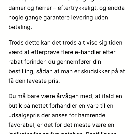
damer og herrer – eftertrykkeligt, og endda
nogle gange garantere levering uden
betaling.
Trods dette kan det trods alt vise sig tiden
værd at efterprøve flere e-handler efter
rabat forinden du gennemfører din
bestilling, sådan at man er skudsikker på at
få den laveste pris.
Du må bare være årvågen med, at ifald en
butik på nettet forhandler en vare til en
udsalgspris der anses for hamrende
favorabel, er det for det meste være en