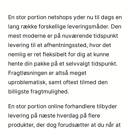
En stor portion netshops yder nu til dags en
lang række forskellige leveringsmåder. Den
mest moderne er på nuværende tidspunkt
levering til et afhentningssted, hvor det
nemlig er ret fleksibelt for dig at kunne
hente din pakke på et selvvalgt tidspunkt.
Fragtløsningen er altså meget
uproblematisk, samt oftest tilmed den
billigste fragtmulighed.
En stor portion online forhandlere tilbyder
levering på næste hverdag på flere
produkter, der dog forudsætter at du når at