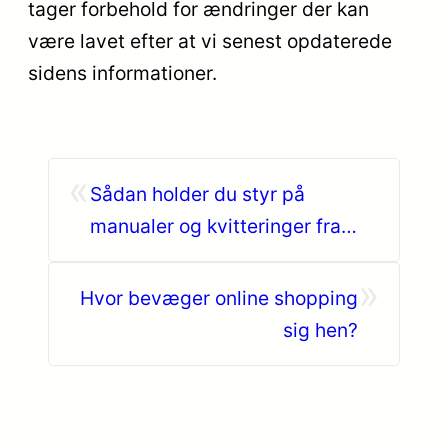
tager forbehold for ændringer der kan
være lavet efter at vi senest opdaterede
sidens informationer.
«
Sådan holder du styr på
manualer og kvitteringer fra
dine hårde hvidevarer
»
Hvor bevæger online shopping
sig hen?