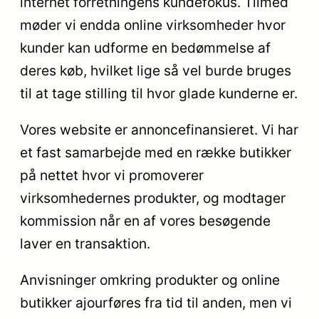
internet forretningens kundefokus. Tilmed
møder vi endda online virksomheder hvor
kunder kan udforme en bedømmelse af
deres køb, hvilket lige så vel burde bruges
til at tage stilling til hvor glade kunderne er.
Vores website er annoncefinansieret. Vi har
et fast samarbejde med en række butikker
på nettet hvor vi promoverer
virksomhedernes produkter, og modtager
kommission når en af vores besøgende
laver en transaktion.
Anvisninger omkring produkter og online
butikker ajourføres fra tid til anden, men vi