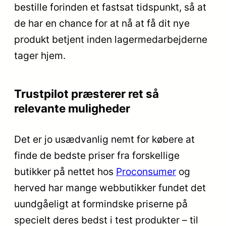
bestille forinden et fastsat tidspunkt, så at
de har en chance for at nå at få dit nye
produkt betjent inden lagermedarbejderne
tager hjem.
Trustpilot præsterer ret så
relevante muligheder
Det er jo usædvanlig nemt for købere at
finde de bedste priser fra forskellige
butikker på nettet hos
Proconsumer
og
herved har mange webbutikker fundet det
uundgåeligt at formindske priserne på
specielt deres bedst i test produkter – til