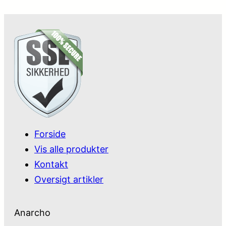
Forside
Vis alle produkter
Kontakt
Oversigt artikler
Anarcho