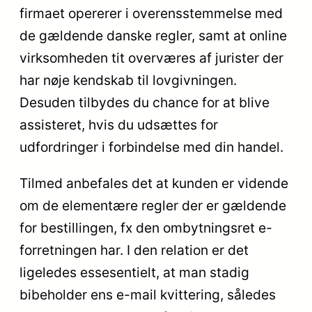
firmaet opererer i overensstemmelse med
de gældende danske regler, samt at online
virksomheden tit overværes af jurister der
har nøje kendskab til lovgivningen.
Desuden tilbydes du chance for at blive
assisteret, hvis du udsættes for
udfordringer i forbindelse med din handel.
Tilmed anbefales det at kunden er vidende
om de elementære regler der er gældende
for bestillingen, fx den ombytningsret e-
forretningen har. I den relation er det
ligeledes essesentielt, at man stadig
bibeholder ens e-mail kvittering, således