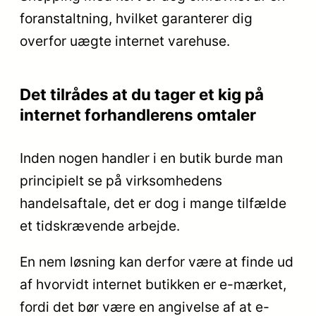
foranstaltning, hvilket garanterer dig
overfor uægte internet varehuse.
Det tilrådes at du tager et kig på
internet forhandlerens omtaler
Inden nogen handler i en butik burde man
principielt se på virksomhedens
handelsaftale, det er dog i mange tilfælde
et tidskrævende arbejde.
En nem løsning kan derfor være at finde ud
af hvorvidt internet butikken er e-mærket,
fordi det bør være en angivelse af at e-