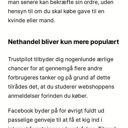
man senere kan bekræfte sin ordre, uden
hensyn til om du skal købe gave til en
kvinde eller mand.
Nethandel bliver kun mere populært
Trustpilot tilbyder dig nogenlunde ærlige
chancer for at gennemgå flere andre
forbrugeres tanker og på grund af dette
tilrådes det, at du studerer webshoppens
anmeldelser forinden du køber.
Facebook byder på for øvrigt fuldt ud
passelige genveje til at få et kig ind i