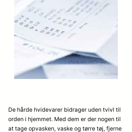
De hårde hvidevarer bidrager uden tvivl til
orden i hjemmet. Med dem er der nogen til
at tage opvasken, vaske og tørre tøj, fjerne