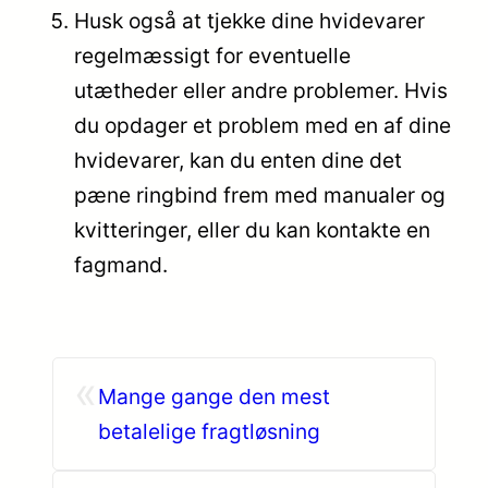
Husk også at tjekke dine hvidevarer
regelmæssigt for eventuelle
utætheder eller andre problemer. Hvis
du opdager et problem med en af dine
hvidevarer, kan du enten dine det
pæne ringbind frem med manualer og
kvitteringer, eller du kan kontakte en
fagmand.
«
Mange gange den mest
betalelige fragtløsning