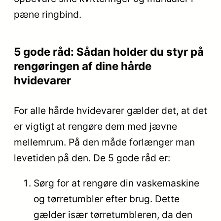
pæne ringbind.
5 gode råd: Sådan holder du styr på
rengøringen af dine hårde
hvidevarer
For alle hårde hvidevarer gælder det, at det
er vigtigt at rengøre dem med jævne
mellemrum. På den måde forlænger man
levetiden på den. De 5 gode råd er:
Sørg for at rengøre din vaskemaskine
og tørretumbler efter brug. Dette
gælder især tørretumbleren, da den