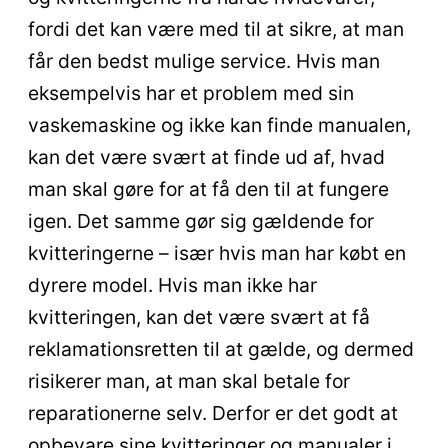
fordi det kan være med til at sikre, at man
får den bedst mulige service. Hvis man
eksempelvis har et problem med sin
vaskemaskine og ikke kan finde manualen,
kan det være svært at finde ud af, hvad
man skal gøre for at få den til at fungere
igen. Det samme gør sig gældende for
kvitteringerne – især hvis man har købt en
dyrere model. Hvis man ikke har
kvitteringen, kan det være svært at få
reklamationsretten til at gælde, og dermed
risikerer man, at man skal betale for
reparationerne selv. Derfor er det godt at
opbevare sine kvitteringer og manualer i