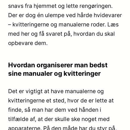
snavs fra hjemmet og lette rengøringen.
Der er dog én ulempe ved hårde hvidevarer
– kvitteringerne og manualerne roder. Læs
med her og få svaret på, hvordan du skal
opbevare dem.
Hvordan organiserer man bedst
sine manualer og kvitteringer
Det er vigtigt at have manualerne og
kvitteringerne et sted, hvor de er lette at
finde, så man har dem ved hånden i
tilfælde af, at der skulle ske noget med
apparaterne. På den måde har du styr på,