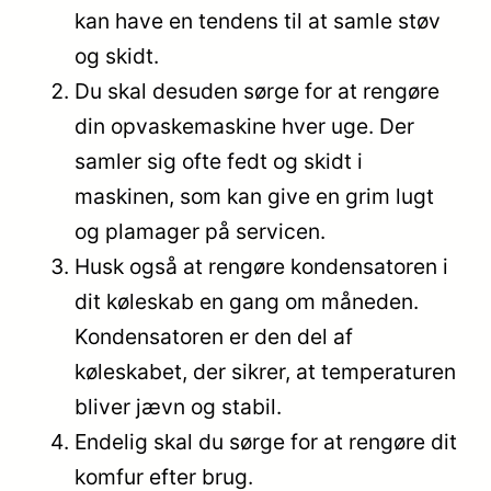
kan have en tendens til at samle støv
og skidt.
Du skal desuden sørge for at rengøre
din opvaskemaskine hver uge. Der
samler sig ofte fedt og skidt i
maskinen, som kan give en grim lugt
og plamager på servicen.
Husk også at rengøre kondensatoren i
dit køleskab en gang om måneden.
Kondensatoren er den del af
køleskabet, der sikrer, at temperaturen
bliver jævn og stabil.
Endelig skal du sørge for at rengøre dit
komfur efter brug.