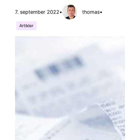
7. september 2022
•
thomas
•
Artikler