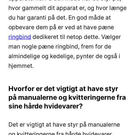
hvor gammelt dit apparat er, og hvor længe
du har garanti på det. En god måde at
opbevare dem på er ved at have pæne
ringbind
dedikeret til netop dette. Vælger
man nogle pæne ringbind, frem for de
almindelige og kedelige, pynter de også i
hjemmet.
Hvorfor er det vigtigt at have styr
på manualerne og kvitteringerne fra
sine hårde hvidevarer?
Det er vigtigt at have styr på manualerne
og kvitteringerne fra hårde hvidevarer,