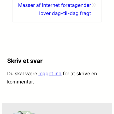
»
Masser af internet foretagender
lover dag-til-dag fragt
Skriv et svar
Du skal være
logget ind
for at skrive en
kommentar.