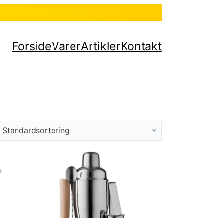
Forside
Varer
Artikler
Kontakt