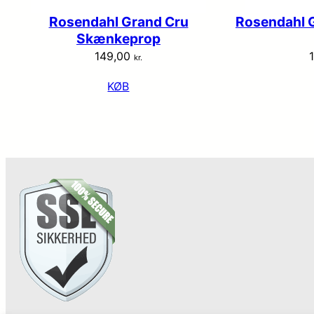
Rosendahl Grand Cru
Rosendahl 
Skænkeprop
149,00
kr.
KØB