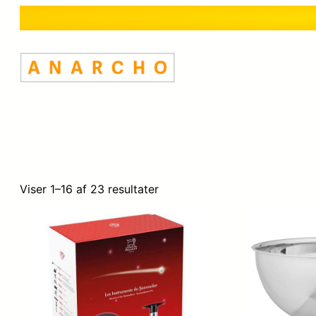
Viser 1–16 af 23 resultater