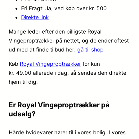
Fri Fragt: Ja, ved køb over kr. 500
Direkte link
Mange leder efter den billigste Royal
Vingeproptrækker på nettet, og de ender oftest
ud med at finde tilbud her:
gå til shop
Køb
Royal Vingeproptrækker
for kun
kr. 49.00
allerede i dag, så sendes den direkte
hjem til dig.
Er Royal Vingeproptrækker på
udsalg?
Hårde hvidevarer hører til i vores bolig. I vores