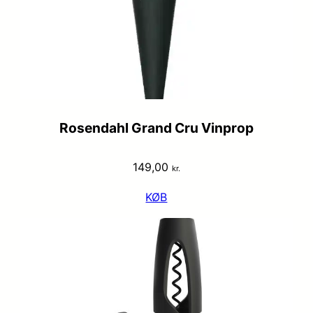
Rosendahl Grand Cru Vinprop
149,00
kr.
KØB