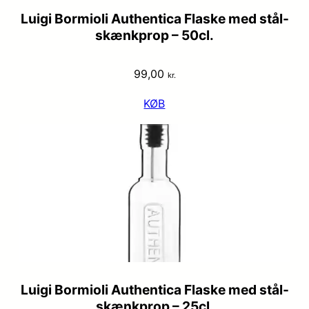
Luigi Bormioli Authentica Flaske med stål-
skænkprop – 50cl.
99,00
kr.
KØB
Luigi Bormioli Authentica Flaske med stål-
skænkprop – 25cl.