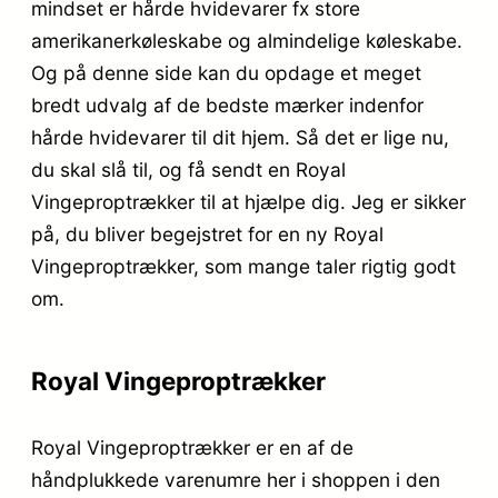
mindset er hårde hvidevarer fx store
amerikanerkøleskabe og almindelige køleskabe.
Og på denne side kan du opdage et meget
bredt udvalg af de bedste mærker indenfor
hårde hvidevarer til dit hjem. Så det er lige nu,
du skal slå til, og få sendt en Royal
Vingeproptrækker til at hjælpe dig. Jeg er sikker
på, du bliver begejstret for en ny Royal
Vingeproptrækker, som mange taler rigtig godt
om.
Royal Vingeproptrækker
Royal Vingeproptrækker er en af de
håndplukkede varenumre her i shoppen i den