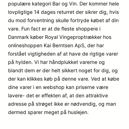
populære kategori Bar og Vin. Der kommer hele
lovpligtige 14 dages returret der sikrer dig, hvis
du mod forventning skulle fortryde købet af din
vare. Fun fact er at de fleste shoppere i
Danmark køber Royal Vingeproptrækker hos
onlineshoppen Kai Berntsen ApS, der har
forstået vigtigheden af at have de rigtige varer
på hylden. Vi har håndplukket varerne og
blandt dem er der helt sikkert noget for dig, og
der kan klikkes køb på denne vare. Ved at købe
dine varer i en webshop kan priserne være
lavere- det er effekten af, at den attraktive
adresse på strøget ikke er nødvendig, og man
dermed sparer meget på huslejen.