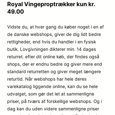
Royal Vingeproptrækker kun kr.
49.00
Vidste du, at hver gang du køber noget i en af
de danske webshops, giver de dig lidt bedre
rettigheder, end hvis du handler i en fysisk
butik. Lovgivningen dikterer min. 14 dages
returret. efter dit online køb, der findes også
shops, der er endnu bedre og giver mere end
standard returretten og giver meget længere
returtid. Når webshops har hele deres
varekatalog liggende online, kan du se hele
udvalget, som gør det let at sammenligne
priser, på tværs af forskellige webshops. Og i
dag kan du uden videre sammenligne priser