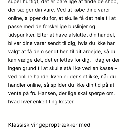
super hurtigt, det er bare lige at finde de shop,
der sælger din vare. Ved at købe dine varer
online, slipper du for, at skulle få det hele til at
passe med de forskellige buslinjer og
tidspunkter. Efter at have afsluttet din handel,
bliver dine varer sendt til dig, hvis du ikke har
valgt at få dem sendt hen til dit arbejde, så du
kan vælge det, det er lettes for dig. I dag er der
ingen grund til at skulle stå i kø ved en kasse –
ved online handel køen er der slet ikke, når du
handler online, så spilder du ikke din tid på at
vente på fru Hansen, der lige skal spørge om,
hvad hver enkelt ting koster.
Klassisk vingeproptrækker med