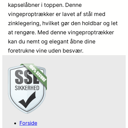
kapselåbner i toppen. Denne
vingeproptrækker er lavet af stål med
zinklegering, hvilket gør den holdbar og let
at rengøre. Med denne vingeproptrækker
kan du nemt og elegant åbne dine
foretrukne vine uden besvær.
Forside