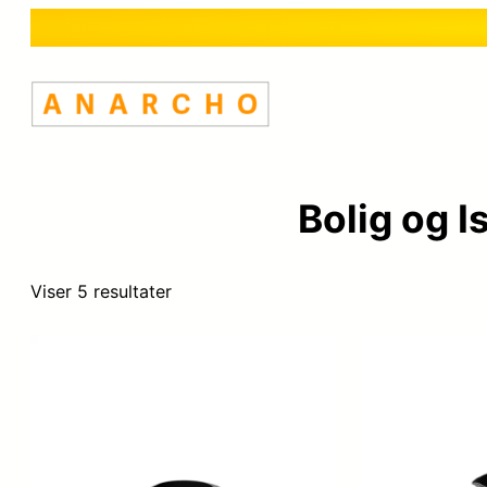
Bolig og 
Viser 5 resultater