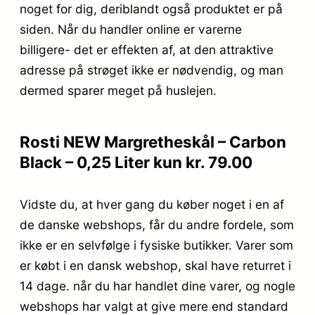
noget for dig, deriblandt også produktet er på
siden. Når du handler online er varerne
billigere- det er effekten af, at den attraktive
adresse på strøget ikke er nødvendig, og man
dermed sparer meget på huslejen.
Rosti NEW Margretheskål – Carbon
Black – 0,25 Liter kun kr. 79.00
Vidste du, at hver gang du køber noget i en af
de danske webshops, får du andre fordele, som
ikke er en selvfølge i fysiske butikker. Varer som
er købt i en dansk webshop, skal have returret i
14 dage. når du har handlet dine varer, og nogle
webshops har valgt at give mere end standard