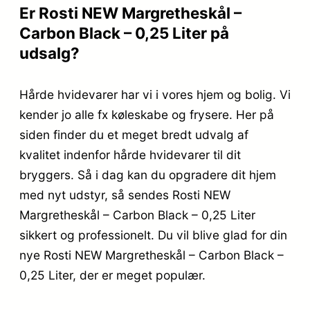
Er Rosti NEW Margretheskål –
Carbon Black – 0,25 Liter på
udsalg?
Hårde hvidevarer har vi i vores hjem og bolig. Vi
kender jo alle fx køleskabe og frysere. Her på
siden finder du et meget bredt udvalg af
kvalitet indenfor hårde hvidevarer til dit
bryggers. Så i dag kan du opgradere dit hjem
med nyt udstyr, så sendes Rosti NEW
Margretheskål – Carbon Black – 0,25 Liter
sikkert og professionelt. Du vil blive glad for din
nye Rosti NEW Margretheskål – Carbon Black –
0,25 Liter, der er meget populær.