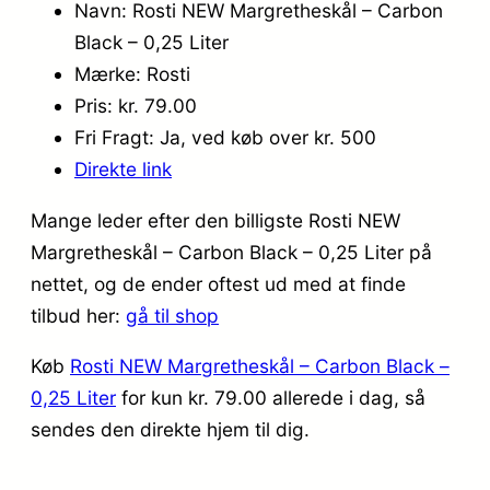
Navn: Rosti NEW Margretheskål – Carbon
Black – 0,25 Liter
Mærke: Rosti
Pris: kr. 79.00
Fri Fragt: Ja, ved køb over kr. 500
Direkte link
Mange leder efter den billigste Rosti NEW
Margretheskål – Carbon Black – 0,25 Liter på
nettet, og de ender oftest ud med at finde
tilbud her:
gå til shop
Køb
Rosti NEW Margretheskål – Carbon Black –
0,25 Liter
for kun kr. 79.00
allerede i dag, så
sendes den direkte hjem til dig.