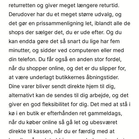
returretten og giver meget længere returtid.
Derudover har du et meget større udvalg, og
det gør en prissammenligning let, iblandt alle de
shops der sælger det, du er ude efter. Og du
kan endda gøre det så snart du lige har fem
minutter, og sidder ved computeren eller med
din telefon. Du får også en anden stor fordel,
når du shopper online, og det er du slipper for,
at være underlagt butikkernes åbningstider.
Dine varer bliver sendt direkte hjem til dig,
alternativt kan de sendes til dig arbejde, og det
giver en god fleksibilitet for dig. Det med at stå i
kø i en butik er efterhånden ret gammeldags,
når du køber online så gå let og ubesværet
direkte til kassen, når du er færdig med at