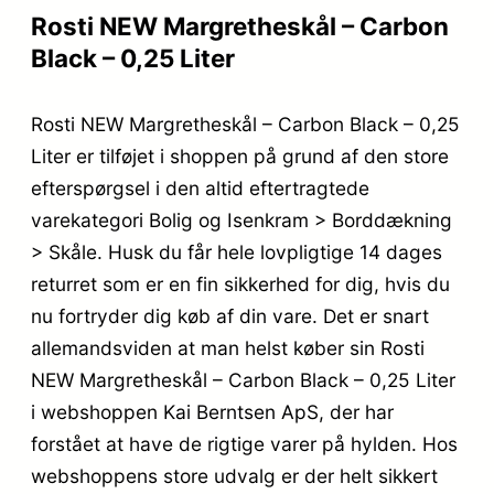
Rosti NEW Margretheskål – Carbon
Black – 0,25 Liter
Rosti NEW Margretheskål – Carbon Black – 0,25
Liter er tilføjet i shoppen på grund af den store
efterspørgsel i den altid eftertragtede
varekategori Bolig og Isenkram > Borddækning
> Skåle. Husk du får hele lovpligtige 14 dages
returret som er en fin sikkerhed for dig, hvis du
nu fortryder dig køb af din vare. Det er snart
allemandsviden at man helst køber sin Rosti
NEW Margretheskål – Carbon Black – 0,25 Liter
i webshoppen Kai Berntsen ApS, der har
forstået at have de rigtige varer på hylden. Hos
webshoppens store udvalg er der helt sikkert