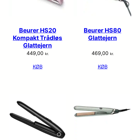
Beurer HS20
Beurer HS80
Kompakt Trådløs
Glattejern
Glattejern
449,00
469,00
kr.
kr.
KØB
KØB