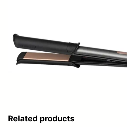
Related products