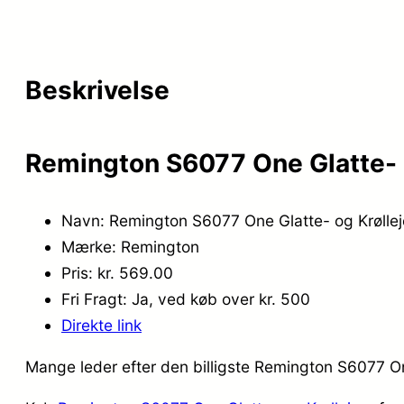
Beskrivelse
Remington S6077 One Glatte- o
Navn: Remington S6077 One Glatte- og Krøllej
Mærke: Remington
Pris: kr. 569.00
Fri Fragt: Ja, ved køb over kr. 500
Direkte link
Mange leder efter den billigste Remington S6077 One