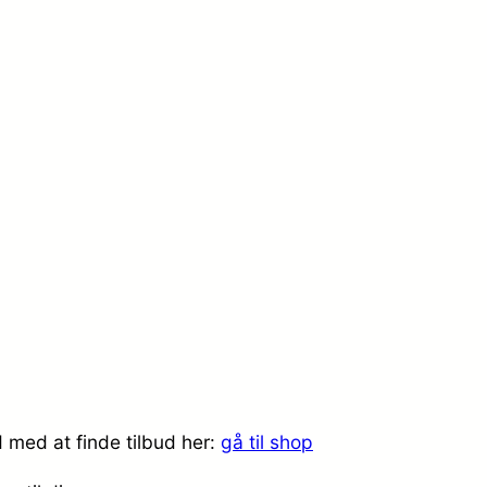
 med at finde tilbud her:
gå til shop