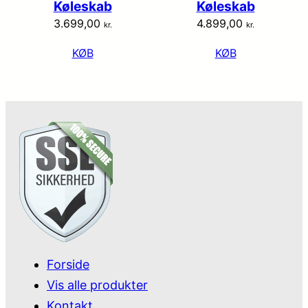
Køleskab
Køleskab
3.699,00
4.899,00
kr.
kr.
KØB
KØB
Forside
Vis alle produkter
Kontakt