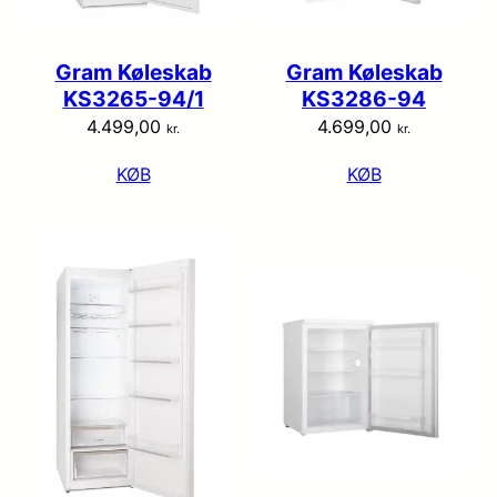
Gram Køleskab
Gram Køleskab
KS3265-94/1
KS3286-94
4.499,00
4.699,00
kr.
kr.
KØB
KØB