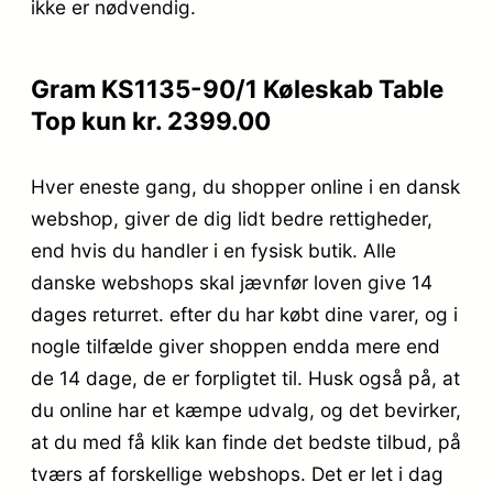
ikke er nødvendig.
Gram KS1135-90/1 Køleskab Table
Top kun kr. 2399.00
Hver eneste gang, du shopper online i en dansk
webshop, giver de dig lidt bedre rettigheder,
end hvis du handler i en fysisk butik. Alle
danske webshops skal jævnfør loven give 14
dages returret. efter du har købt dine varer, og i
nogle tilfælde giver shoppen endda mere end
de 14 dage, de er forpligtet til. Husk også på, at
du online har et kæmpe udvalg, og det bevirker,
at du med få klik kan finde det bedste tilbud, på
tværs af forskellige webshops. Det er let i dag