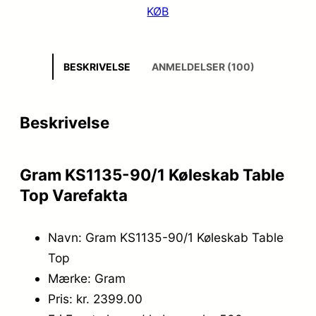
KØB
BESKRIVELSE
ANMELDELSER (100)
Beskrivelse
Gram KS1135-90/1 Køleskab Table
Top Varefakta
Navn: Gram KS1135-90/1 Køleskab Table
Top
Mærke: Gram
Pris: kr. 2399.00