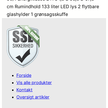
cm Rumindhold 133 liter LED lys 2 flytbare
glashylder 1 grønsagsskuffe
Forside
Vis alle produkter
Kontakt
Oversigt artikler