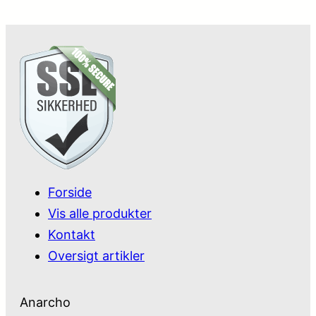
Forside
Vis alle produkter
Kontakt
Oversigt artikler
Anarcho