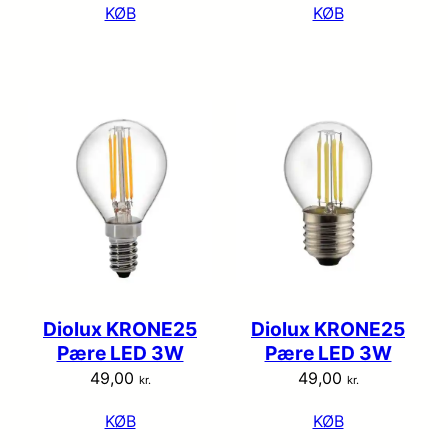
KØB
KØB
Diolux KRONE25
Diolux KRONE25
Pære LED 3W
Pære LED 3W
49,00
49,00
kr.
kr.
KØB
KØB