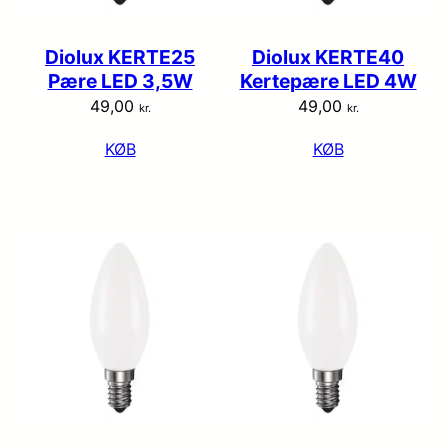
Diolux KERTE25
Diolux KERTE40
Pære LED 3,5W
Kertepære LED 4W
49,00
49,00
kr.
kr.
KØB
KØB