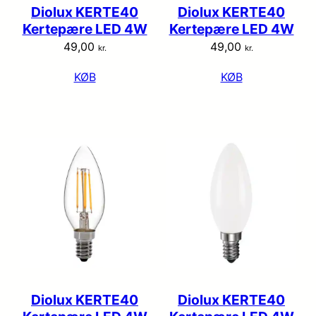
Diolux KERTE40
Diolux KERTE40
Kertepære LED 4W
Kertepære LED 4W
49,00
49,00
kr.
kr.
KØB
KØB
Diolux KERTE40
Diolux KERTE40