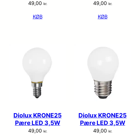
49,00
49,00
kr.
kr.
KØB
KØB
Diolux KRONE25
Diolux KRONE25
Pære LED 3,5W
Pære LED 3,5W
49,00
49,00
kr.
kr.