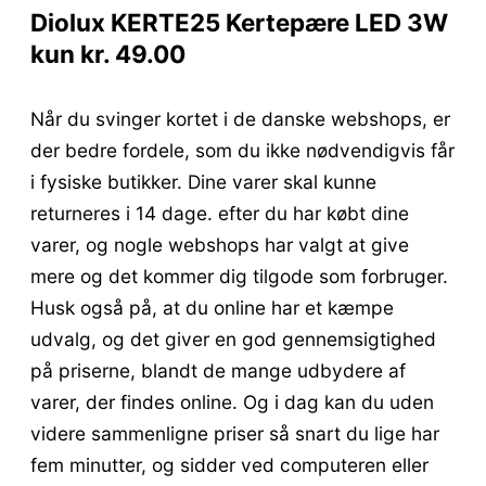
Diolux KERTE25 Kertepære LED 3W
kun kr. 49.00
Når du svinger kortet i de danske webshops, er
der bedre fordele, som du ikke nødvendigvis får
i fysiske butikker. Dine varer skal kunne
returneres i 14 dage. efter du har købt dine
varer, og nogle webshops har valgt at give
mere og det kommer dig tilgode som forbruger.
Husk også på, at du online har et kæmpe
udvalg, og det giver en god gennemsigtighed
på priserne, blandt de mange udbydere af
varer, der findes online. Og i dag kan du uden
videre sammenligne priser så snart du lige har
fem minutter, og sidder ved computeren eller