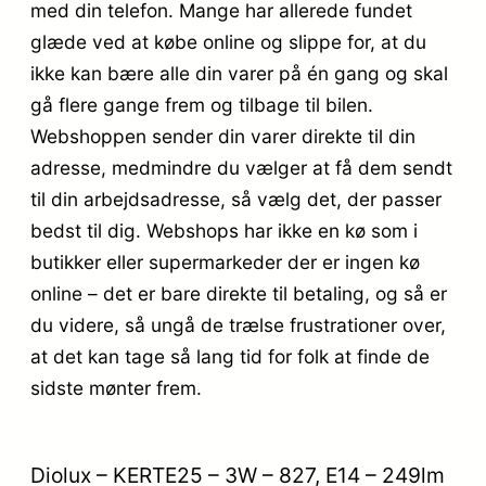
med din telefon. Mange har allerede fundet
glæde ved at købe online og slippe for, at du
ikke kan bære alle din varer på én gang og skal
gå flere gange frem og tilbage til bilen.
Webshoppen sender din varer direkte til din
adresse, medmindre du vælger at få dem sendt
til din arbejdsadresse, så vælg det, der passer
bedst til dig. Webshops har ikke en kø som i
butikker eller supermarkeder der er ingen kø
online – det er bare direkte til betaling, og så er
du videre, så ungå de trælse frustrationer over,
at det kan tage så lang tid for folk at finde de
sidste mønter frem.
Diolux – KERTE25 – 3W – 827, E14 – 249lm