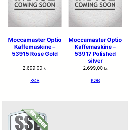
Moccamaster Optio
Moccamaster Optio
Kaffemaskine –
Kaffemaskine –
53915 Rose Gold
53917 Polished
silver
2.699,00
2.699,00
kr.
kr.
KØB
KØB