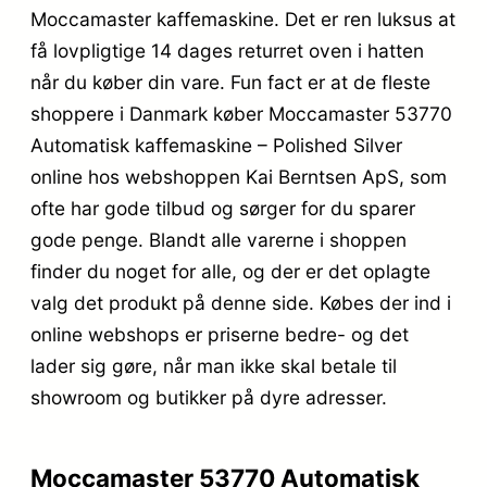
Moccamaster kaffemaskine. Det er ren luksus at
få lovpligtige 14 dages returret oven i hatten
når du køber din vare. Fun fact er at de fleste
shoppere i Danmark køber Moccamaster 53770
Automatisk kaffemaskine – Polished Silver
online hos webshoppen Kai Berntsen ApS, som
ofte har gode tilbud og sørger for du sparer
gode penge. Blandt alle varerne i shoppen
finder du noget for alle, og der er det oplagte
valg det produkt på denne side. Købes der ind i
online webshops er priserne bedre- og det
lader sig gøre, når man ikke skal betale til
showroom og butikker på dyre adresser.
Moccamaster 53770 Automatisk