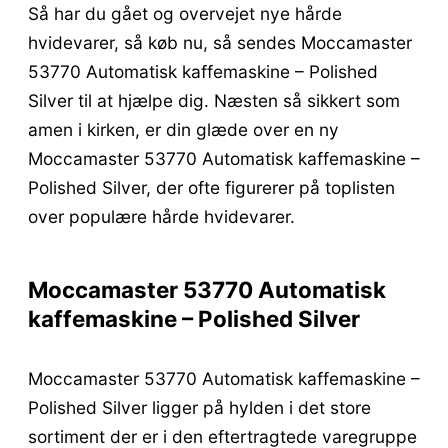
Så har du gået og overvejet nye hårde
hvidevarer, så køb nu, så sendes Moccamaster
53770 Automatisk kaffemaskine – Polished
Silver til at hjælpe dig. Næsten så sikkert som
amen i kirken, er din glæde over en ny
Moccamaster 53770 Automatisk kaffemaskine –
Polished Silver, der ofte figurerer på toplisten
over populære hårde hvidevarer.
Moccamaster 53770 Automatisk
kaffemaskine – Polished Silver
Moccamaster 53770 Automatisk kaffemaskine –
Polished Silver ligger på hylden i det store
sortiment der er i den eftertragtede varegruppe