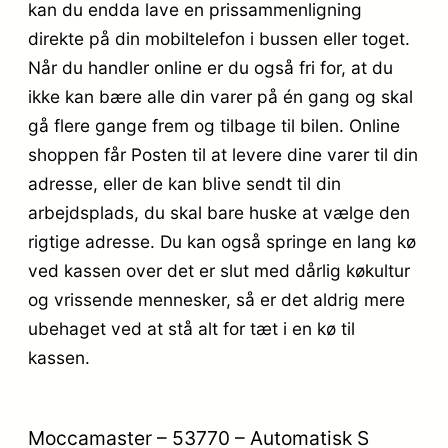
kan du endda lave en prissammenligning
direkte på din mobiltelefon i bussen eller toget.
Når du handler online er du også fri for, at du
ikke kan bære alle din varer på én gang og skal
gå flere gange frem og tilbage til bilen. Online
shoppen får Posten til at levere dine varer til din
adresse, eller de kan blive sendt til din
arbejdsplads, du skal bare huske at vælge den
rigtige adresse. Du kan også springe en lang kø
ved kassen over det er slut med dårlig køkultur
og vrissende mennesker, så er det aldrig mere
ubehaget ved at stå alt for tæt i en kø til
kassen.
Moccamaster – 53770 – Automatisk S