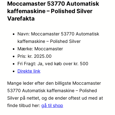
Moccamaster 53770 Automatisk
kaffemaskine – Polished Silver
Varefakta
Navn: Moccamaster 53770 Automatisk
kaffemaskine – Polished Silver
Mærke: Moccamaster
Pris: kr. 2025.00
Fri Fragt: Ja, ved køb over kr. 500
Direkte link
Mange leder efter den billigste Moccamaster
53770 Automatisk kaffemaskine – Polished
Silver på nettet, og de ender oftest ud med at
finde tilbud her:
gå til shop