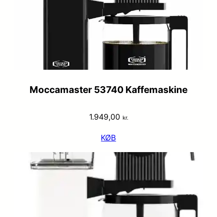
Moccamaster 53740 Kaffemaskine
1.949,00
kr.
KØB