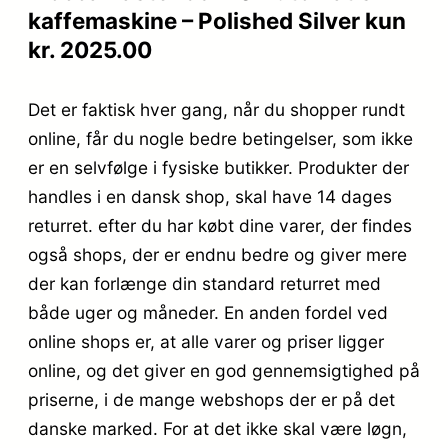
kaffemaskine – Polished Silver kun
kr. 2025.00
Det er faktisk hver gang, når du shopper rundt
online, får du nogle bedre betingelser, som ikke
er en selvfølge i fysiske butikker. Produkter der
handles i en dansk shop, skal have 14 dages
returret. efter du har købt dine varer, der findes
også shops, der er endnu bedre og giver mere
der kan forlænge din standard returret med
både uger og måneder. En anden fordel ved
online shops er, at alle varer og priser ligger
online, og det giver en god gennemsigtighed på
priserne, i de mange webshops der er på det
danske marked. For at det ikke skal være løgn,