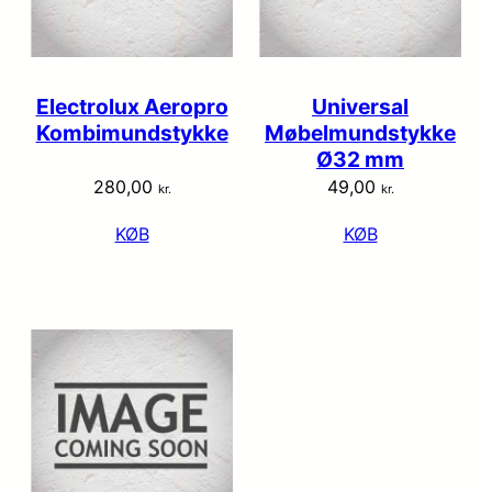
Electrolux Aeropro
Universal
Kombimundstykke
Møbelmundstykke
Ø32 mm
280,00
49,00
kr.
kr.
KØB
KØB