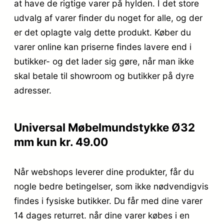
at have de rigtige varer på hylden. I det store
udvalg af varer finder du noget for alle, og der
er det oplagte valg dette produkt. Køber du
varer online kan priserne findes lavere end i
butikker- og det lader sig gøre, når man ikke
skal betale til showroom og butikker på dyre
adresser.
Universal Møbelmundstykke Ø32
mm kun kr. 49.00
Når webshops leverer dine produkter, får du
nogle bedre betingelser, som ikke nødvendigvis
findes i fysiske butikker. Du får med dine varer
14 dages returret. når dine varer købes i en