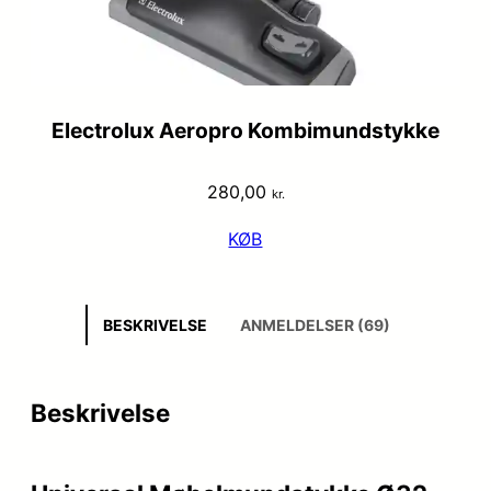
Electrolux Aeropro Kombimundstykke
280,00
kr.
KØB
BESKRIVELSE
ANMELDELSER (69)
Beskrivelse