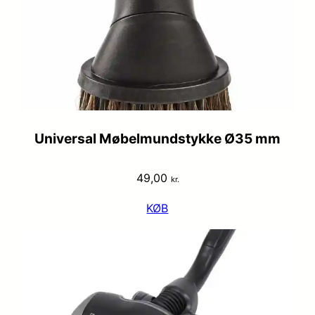
Universal Møbelmundstykke Ø35 mm
49,00
kr.
KØB