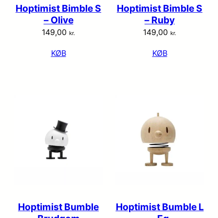
Hoptimist Bimble S
Hoptimist Bimble S
– Olive
– Ruby
149,00
149,00
kr.
kr.
KØB
KØB
Hoptimist Bumble
Hoptimist Bumble L