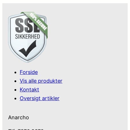
Forside
Vis alle produkter
Kontakt
Oversigt artikler
Anarcho