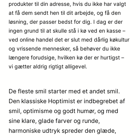
produkter til din adresse, hvis du ikke har valgt
at få dem sendt hen til dit arbejde, og få den
løsning, der passer bedst for dig. I dag er der
ingen grund til at skulle stå i kø ved en kasse –
ved online handel det er slut med dårlig køkultur
og vrissende mennesker, så behøver du ikke
længere forudsige, hvilken kø der er hurtigst –
vi gætter aldrig rigtigt alligevel.
De fleste smil starter med et andet smil.
Den klassiske Hoptimist er indbegrebet af
smil, optimisme og godt humør, og med
sine klare, glade farver og runde,
harmoniske udtryk spreder den glæde,