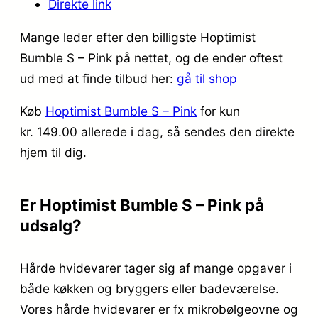
Direkte link
Mange leder efter den billigste Hoptimist
Bumble S – Pink på nettet, og de ender oftest
ud med at finde tilbud her:
gå til shop
Køb
Hoptimist Bumble S – Pink
for kun
kr. 149.00
allerede i dag, så sendes den direkte
hjem til dig.
Er Hoptimist Bumble S – Pink på
udsalg?
Hårde hvidevarer tager sig af mange opgaver i
både køkken og bryggers eller badeværelse.
Vores hårde hvidevarer er fx mikrobølgeovne og