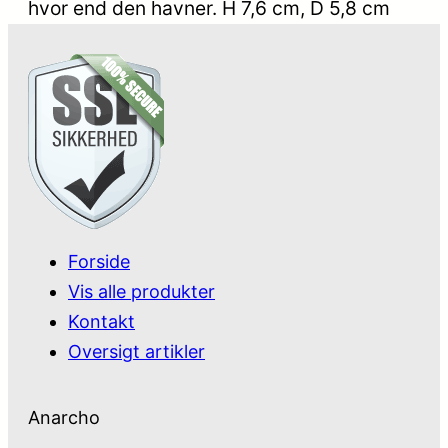
hvor end den havner. H 7,6 cm, D 5,8 cm
Forside
Vis alle produkter
Kontakt
Oversigt artikler
Anarcho