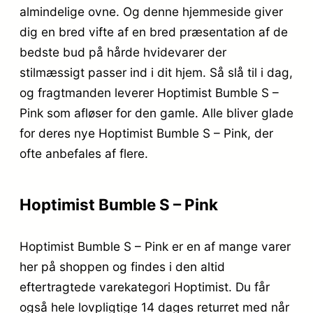
almindelige ovne. Og denne hjemmeside giver
dig en bred vifte af en bred præsentation af de
bedste bud på hårde hvidevarer der
stilmæssigt passer ind i dit hjem. Så slå til i dag,
og fragtmanden leverer Hoptimist Bumble S –
Pink som afløser for den gamle. Alle bliver glade
for deres nye Hoptimist Bumble S – Pink, der
ofte anbefales af flere.
Hoptimist Bumble S – Pink
Hoptimist Bumble S – Pink er en af mange varer
her på shoppen og findes i den altid
eftertragtede varekategori Hoptimist. Du får
også hele lovpligtige 14 dages returret med når