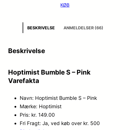
KØB
BESKRIVELSE
ANMELDELSER (66)
Beskrivelse
Hoptimist Bumble S – Pink
Varefakta
Navn: Hoptimist Bumble S – Pink
Mærke: Hoptimist
Pris: kr. 149.00
Fri Fragt: Ja, ved køb over kr. 500