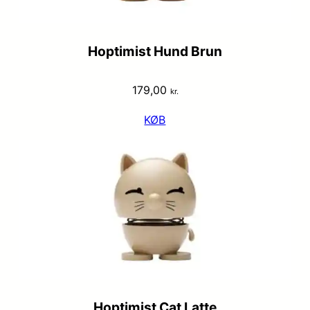
Hoptimist Hund Brun
179,00
kr.
KØB
Hoptimist Cat Latte