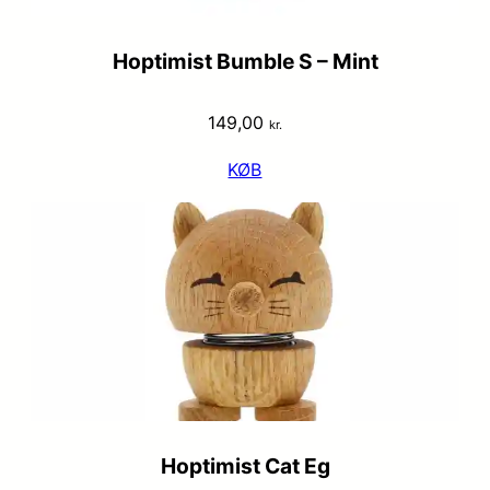
Hoptimist Bumble S – Mint
149,00
kr.
KØB
Hoptimist Cat Eg