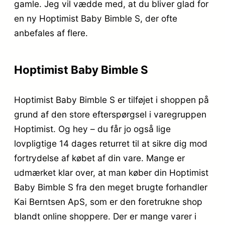
gamle. Jeg vil vædde med, at du bliver glad for
en ny Hoptimist Baby Bimble S, der ofte
anbefales af flere.
Hoptimist Baby Bimble S
Hoptimist Baby Bimble S er tilføjet i shoppen på
grund af den store efterspørgsel i varegruppen
Hoptimist. Og hey – du får jo også lige
lovpligtige 14 dages returret til at sikre dig mod
fortrydelse af købet af din vare. Mange er
udmærket klar over, at man køber din Hoptimist
Baby Bimble S fra den meget brugte forhandler
Kai Berntsen ApS, som er den foretrukne shop
blandt online shoppere. Der er mange varer i