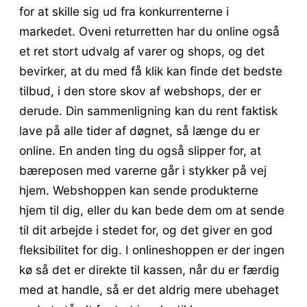
for at skille sig ud fra konkurrenterne i
markedet. Oveni returretten har du online også
et ret stort udvalg af varer og shops, og det
bevirker, at du med få klik kan finde det bedste
tilbud, i den store skov af webshops, der er
derude. Din sammenligning kan du rent faktisk
lave på alle tider af døgnet, så længe du er
online. En anden ting du også slipper for, at
bæreposen med varerne går i stykker på vej
hjem. Webshoppen kan sende produkterne
hjem til dig, eller du kan bede dem om at sende
til dit arbejde i stedet for, og det giver en god
fleksibilitet for dig. I onlineshoppen er der ingen
kø så det er direkte til kassen, når du er færdig
med at handle, så er det aldrig mere ubehaget