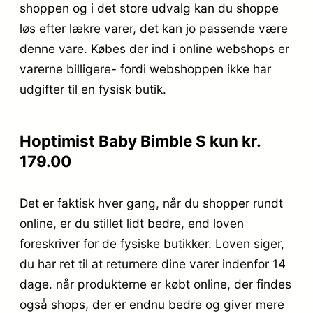
shoppen og i det store udvalg kan du shoppe
løs efter lækre varer, det kan jo passende være
denne vare. Købes der ind i online webshops er
varerne billigere- fordi webshoppen ikke har
udgifter til en fysisk butik.
Hoptimist Baby Bimble S kun kr.
179.00
Det er faktisk hver gang, når du shopper rundt
online, er du stillet lidt bedre, end loven
foreskriver for de fysiske butikker. Loven siger,
du har ret til at returnere dine varer indenfor 14
dage. når produkterne er købt online, der findes
også shops, der er endnu bedre og giver mere