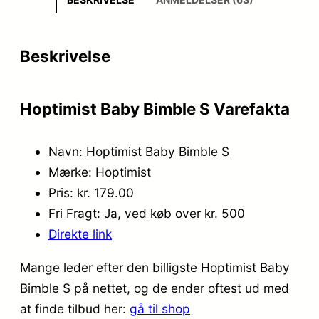
Beskrivelse
Hoptimist Baby Bimble S Varefakta
Navn: Hoptimist Baby Bimble S
Mærke: Hoptimist
Pris: kr. 179.00
Fri Fragt: Ja, ved køb over kr. 500
Direkte link
Mange leder efter den billigste Hoptimist Baby
Bimble S på nettet, og de ender oftest ud med
at finde tilbud her:
gå til shop