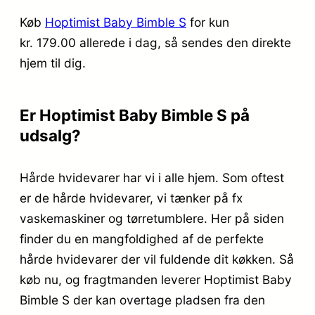
Køb
Hoptimist Baby Bimble S
for kun
kr. 179.00
allerede i dag, så sendes den direkte
hjem til dig.
Er Hoptimist Baby Bimble S på
udsalg?
Hårde hvidevarer har vi i alle hjem. Som oftest
er de hårde hvidevarer, vi tænker på fx
vaskemaskiner og tørretumblere. Her på siden
finder du en mangfoldighed af de perfekte
hårde hvidevarer der vil fuldende dit køkken. Så
køb nu, og fragtmanden leverer Hoptimist Baby
Bimble S der kan overtage pladsen fra den