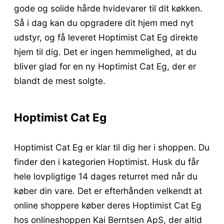
gode og solide hårde hvidevarer til dit køkken.
Så i dag kan du opgradere dit hjem med nyt
udstyr, og få leveret Hoptimist Cat Eg direkte
hjem til dig. Det er ingen hemmelighed, at du
bliver glad for en ny Hoptimist Cat Eg, der er
blandt de mest solgte.
Hoptimist Cat Eg
Hoptimist Cat Eg er klar til dig her i shoppen. Du
finder den i kategorien Hoptimist. Husk du får
hele lovpligtige 14 dages returret med når du
køber din vare. Det er efterhånden velkendt at
online shoppere køber deres Hoptimist Cat Eg
hos onlineshoppen Kai Berntsen ApS, der altid