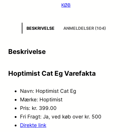
KØB
BESKRIVELSE
ANMELDELSER (104)
Beskrivelse
Hoptimist Cat Eg Varefakta
Navn: Hoptimist Cat Eg
Mærke: Hoptimist
Pris: kr. 399.00
Fri Fragt: Ja, ved køb over kr. 500
Direkte link