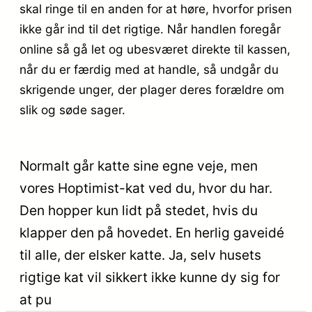
skal ringe til en anden for at høre, hvorfor prisen
ikke går ind til det rigtige. Når handlen foregår
online så gå let og ubesværet direkte til kassen,
når du er færdig med at handle, så undgår du
skrigende unger, der plager deres forældre om
slik og søde sager.
Normalt går katte sine egne veje, men
vores Hoptimist-kat ved du, hvor du har.
Den hopper kun lidt på stedet, hvis du
klapper den på hovedet. En herlig gaveidé
til alle, der elsker katte. Ja, selv husets
rigtige kat vil sikkert ikke kunne dy sig for
at pu