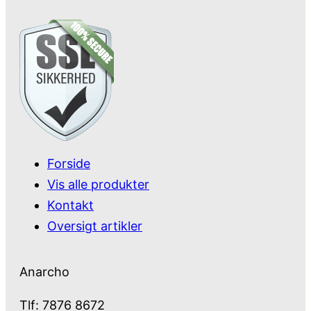
Forside
Vis alle produkter
Kontakt
Oversigt artikler
Anarcho
Tlf: 7876 8672