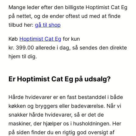
Mange leder efter den billigste Hoptimist Cat Eg
på nettet, og de ender oftest ud med at finde
tilbud her:
gå til shop
Køb
Hoptimist Cat Eg
for kun
kr. 399.00
allerede i dag, så sendes den direkte
hjem til dig.
Er Hoptimist Cat Eg på udsalg?
Hårde hvidevarer er en fast bestanddel i både
køkken og bryggers eller badeværelse. Når vi
snakker hårde hvidevarer, så er det de
maskiner, der hjælper os i husholdningen. Her
på siden finder du en rigtig god oversigt af