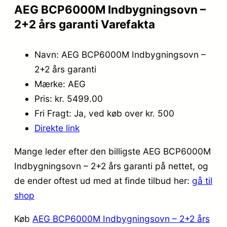
AEG BCP6000M Indbygningsovn –
2+2 års garanti Varefakta
Navn: AEG BCP6000M Indbygningsovn –
2+2 års garanti
Mærke: AEG
Pris: kr. 5499.00
Fri Fragt: Ja, ved køb over kr. 500
Direkte link
Mange leder efter den billigste AEG BCP6000M
Indbygningsovn – 2+2 års garanti på nettet, og
de ender oftest ud med at finde tilbud her:
gå til
shop
Køb
AEG BCP6000M Indbygningsovn – 2+2 års