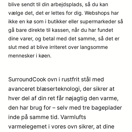
blive sendt til din arbejdsplads, så du kan
vælge det, det er lettes for dig. Webshops har
ikke en kø som i butikker eller supermarkeder så
gå bare direkte til kassen, når du har fundet
dine varer, og betal med det samme, så det er
slut med at blive irriteret over langsomme
mennesker i køen.
SurroundCook ovn i rustfrit stål med
avanceret blæserteknologi, der sikrer at
hver del af din ret får nøjagtig den varme,
den har brug for – selv med tre bageplader
inde på samme tid. Varmlufts
varmelegemet i vores ovn sikrer, at dine