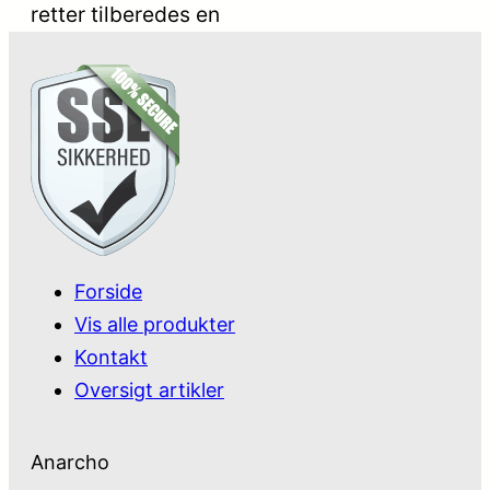
retter tilberedes en
Forside
Vis alle produkter
Kontakt
Oversigt artikler
Anarcho