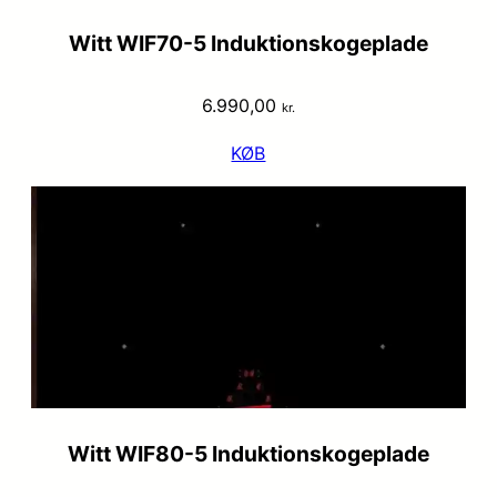
Witt WIF70-5 Induktionskogeplade
6.990,00
kr.
KØB
Witt WIF80-5 Induktionskogeplade