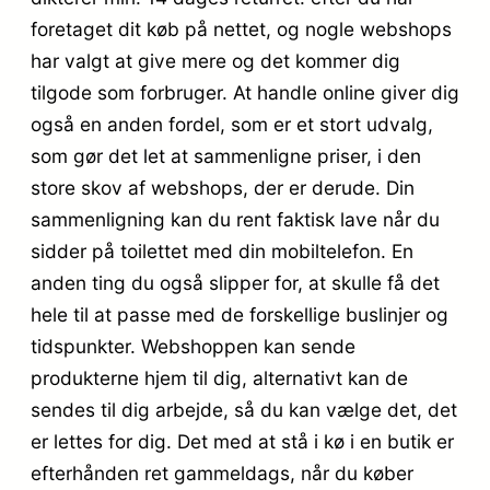
foretaget dit køb på nettet, og nogle webshops
har valgt at give mere og det kommer dig
tilgode som forbruger. At handle online giver dig
også en anden fordel, som er et stort udvalg,
som gør det let at sammenligne priser, i den
store skov af webshops, der er derude. Din
sammenligning kan du rent faktisk lave når du
sidder på toilettet med din mobiltelefon. En
anden ting du også slipper for, at skulle få det
hele til at passe med de forskellige buslinjer og
tidspunkter. Webshoppen kan sende
produkterne hjem til dig, alternativt kan de
sendes til dig arbejde, så du kan vælge det, det
er lettes for dig. Det med at stå i kø i en butik er
efterhånden ret gammeldags, når du køber