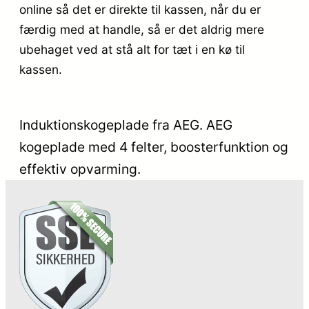
online så det er direkte til kassen, når du er
færdig med at handle, så er det aldrig mere
ubehaget ved at stå alt for tæt i en kø til
kassen.
Induktionskogeplade fra AEG. AEG
kogeplade med 4 felter, boosterfunktion og
effektiv opvarming.