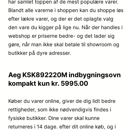
har samlet toppen af de mest populære varer.
Blandt alle varerne i shoppen kan du shoppe løs
efter lækre varer, og der er det oplagte valg
den vare du kigger på lige nu. Når der handles i
webshop er priserne bedre- og det lader sig
gøre, når man ikke skal betale til showroom og
butikker på dyre adresser.
Aeg KSK892220M indbygningsovn
kompakt kun kr. 5995.00
Køber du varer online, giver de dig lidt bedre
rettigheder, som ikke nødvendigvis findes i
fysiske butikker. Dine varer skal kunne
returneres i 14 dage. efter dit online køb, og i