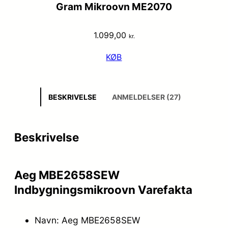
Gram Mikroovn ME2070
1.099,00
kr.
KØB
BESKRIVELSE
ANMELDELSER (27)
Beskrivelse
Aeg MBE2658SEW
Indbygningsmikroovn Varefakta
Navn: Aeg MBE2658SEW