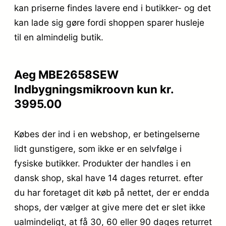
kan priserne findes lavere end i butikker- og det
kan lade sig gøre fordi shoppen sparer husleje
til en almindelig butik.
Aeg MBE2658SEW
Indbygningsmikroovn kun kr.
3995.00
Købes der ind i en webshop, er betingelserne
lidt gunstigere, som ikke er en selvfølge i
fysiske butikker. Produkter der handles i en
dansk shop, skal have 14 dages returret. efter
du har foretaget dit køb på nettet, der er endda
shops, der vælger at give mere det er slet ikke
ualmindeligt, at få 30, 60 eller 90 dages returret