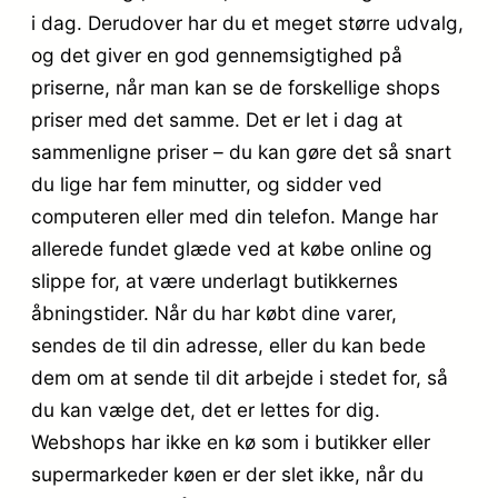
i dag. Derudover har du et meget større udvalg,
og det giver en god gennemsigtighed på
priserne, når man kan se de forskellige shops
priser med det samme. Det er let i dag at
sammenligne priser – du kan gøre det så snart
du lige har fem minutter, og sidder ved
computeren eller med din telefon. Mange har
allerede fundet glæde ved at købe online og
slippe for, at være underlagt butikkernes
åbningstider. Når du har købt dine varer,
sendes de til din adresse, eller du kan bede
dem om at sende til dit arbejde i stedet for, så
du kan vælge det, det er lettes for dig.
Webshops har ikke en kø som i butikker eller
supermarkeder køen er der slet ikke, når du