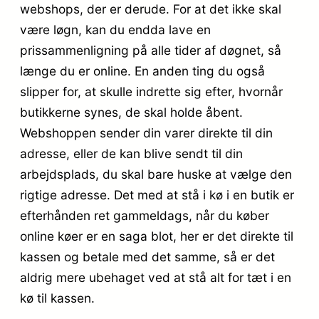
webshops, der er derude. For at det ikke skal
være løgn, kan du endda lave en
prissammenligning på alle tider af døgnet, så
længe du er online. En anden ting du også
slipper for, at skulle indrette sig efter, hvornår
butikkerne synes, de skal holde åbent.
Webshoppen sender din varer direkte til din
adresse, eller de kan blive sendt til din
arbejdsplads, du skal bare huske at vælge den
rigtige adresse. Det med at stå i kø i en butik er
efterhånden ret gammeldags, når du køber
online køer er en saga blot, her er det direkte til
kassen og betale med det samme, så er det
aldrig mere ubehaget ved at stå alt for tæt i en
kø til kassen.