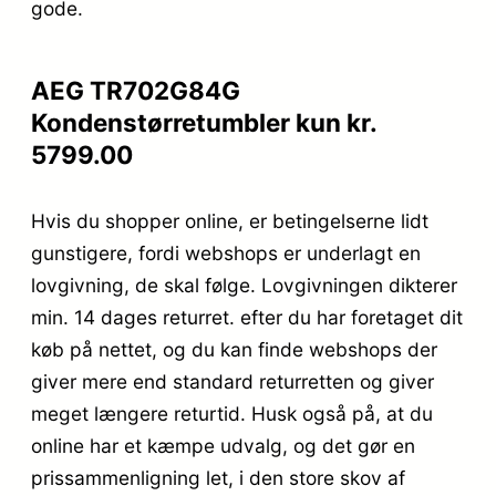
gode.
AEG TR702G84G
Kondenstørretumbler kun kr.
5799.00
Hvis du shopper online, er betingelserne lidt
gunstigere, fordi webshops er underlagt en
lovgivning, de skal følge. Lovgivningen dikterer
min. 14 dages returret. efter du har foretaget dit
køb på nettet, og du kan finde webshops der
giver mere end standard returretten og giver
meget længere returtid. Husk også på, at du
online har et kæmpe udvalg, og det gør en
prissammenligning let, i den store skov af