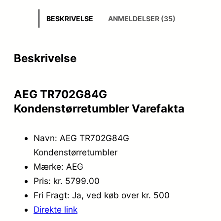
BESKRIVELSE
ANMELDELSER (35)
Beskrivelse
AEG TR702G84G
Kondenstørretumbler Varefakta
Navn: AEG TR702G84G
Kondenstørretumbler
Mærke: AEG
Pris: kr. 5799.00
Fri Fragt: Ja, ved køb over kr. 500
Direkte link