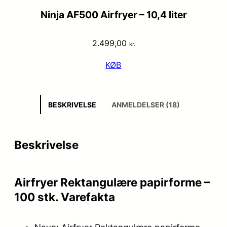
Ninja AF500 Airfryer – 10,4 liter
2.499,00
kr.
KØB
BESKRIVELSE
ANMELDELSER (18)
Beskrivelse
Airfryer Rektangulære papirforme –
100 stk. Varefakta