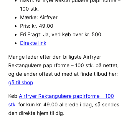
Navn: Airfryer Rektangulære papirforme –
100 stk.
Mærke: Airfryer
Pris: kr. 49.00
Fri Fragt: Ja, ved køb over kr. 500
Direkte link
Mange leder efter den billigste Airfryer
Rektangulære papirforme – 100 stk. på nettet,
og de ender oftest ud med at finde tilbud her:
gå til shop
Køb
Airfryer Rektangulære papirforme – 100
stk.
for kun kr. 49.00
allerede i dag, så sendes
den direkte hjem til dig.