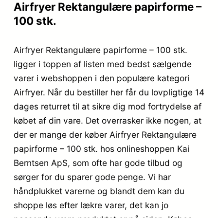
Airfryer Rektangulære papirforme –
100 stk.
Airfryer Rektangulære papirforme – 100 stk.
ligger i toppen af listen med bedst sælgende
varer i webshoppen i den populære kategori
Airfryer. Når du bestiller her får du lovpligtige 14
dages returret til at sikre dig mod fortrydelse af
købet af din vare. Det overrasker ikke nogen, at
der er mange der køber Airfryer Rektangulære
papirforme – 100 stk. hos onlineshoppen Kai
Berntsen ApS, som ofte har gode tilbud og
sørger for du sparer gode penge. Vi har
håndplukket varerne og blandt dem kan du
shoppe løs efter lækre varer, det kan jo