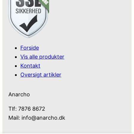
Forside
Vis alle produkter
Kontakt
Oversigt artikler
Anarcho
Tlf: 7876 8672
Mail:
info@anarcho.dk