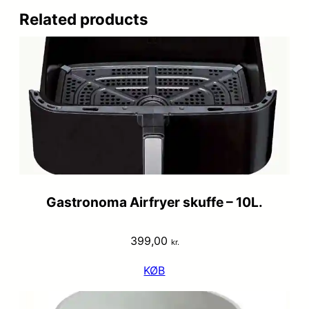
Related products
Gastronoma Airfryer skuffe – 10L.
399,00
kr.
KØB