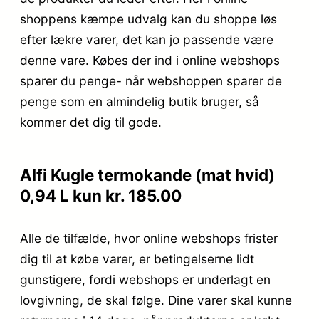
shoppens kæmpe udvalg kan du shoppe løs
efter lækre varer, det kan jo passende være
denne vare. Købes der ind i online webshops
sparer du penge- når webshoppen sparer de
penge som en almindelig butik bruger, så
kommer det dig til gode.
Alfi Kugle termokande (mat hvid)
0,94 L kun kr. 185.00
Alle de tilfælde, hvor online webshops frister
dig til at købe varer, er betingelserne lidt
gunstigere, fordi webshops er underlagt en
lovgivning, de skal følge. Dine varer skal kunne