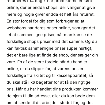
returneres i 14 dage. når produkterne er købt
online, der er endda shops, der vælger at give
mere og nogle giver endda et helt års returret.
En stor fordel for dig som forbruger er, at
webshops har deres priser online, som gør det
let at sammenligne priser, når man kan se de
forskellige shops priser med det samme. Og du
kan faktisk sammenligne priser super hurtigt,
det er bare lige at finde de shop, der sælger din
vare. En af de store fordele når du handler
online, er du slipper for, at varens pris er
forskellige fra skiltet og til kasseapparatet, så
du skal stå i kø bagefter for at få den rigtige
pris. Når du har handlet dine produkter, kommer
de hjem til din adresse, eller du kan bede dem
om at sende til dit arbejde i stedet for, og det