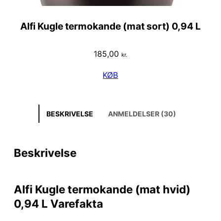
Alfi Kugle termokande (mat sort) 0,94 L
185,00
kr.
KØB
BESKRIVELSE
ANMELDELSER (30)
Beskrivelse
Alfi Kugle termokande (mat hvid)
0,94 L Varefakta