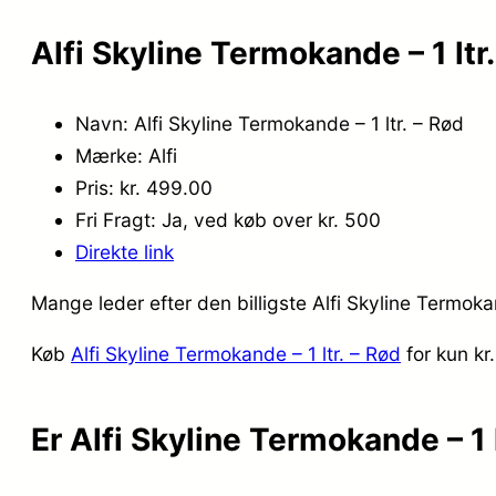
Alfi Skyline Termokande – 1 ltr
Navn: Alfi Skyline Termokande – 1 ltr. – Rød
Mærke: Alfi
Pris: kr. 499.00
Fri Fragt: Ja, ved køb over kr. 500
Direkte link
Mange leder efter den billigste Alfi Skyline Termoka
Køb
Alfi Skyline Termokande – 1 ltr. – Rød
for kun k
Er Alfi Skyline Termokande – 1 