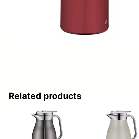
Related products