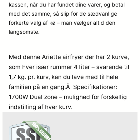
kassen, når du har fundet dine varer, og betal
med det samme, så slip for de sædvanlige
forkerte valg af kø – man vælger altid den
langsomste.
Med denne Ariette airfryer der har 2 kurve,
som hver især rummer 4 liter – svarende til
1,7 kg. pr. kurv, kan du lave mad til hele
familien på en gang.Â Specifikationer:
1700W Dual zone – mulighed for forskellig
indstilling af hver kurv.