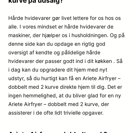
kurve på udsalg?
Hårde hvidevarer gør livet lettere for os hos os
alle. I vores mindset er hårde hvidevarer de
maskiner, der hjælper os i husholdningen. Og på
denne side kan du opdage en rigtig god
oversigt af kendte og pålidelige hårde
hvidevarer der passer godt ind i dit køkken . Så
i dag kan du opgradere dit hjem med nyt
udstyr, så du hurtigt kan få en Ariete Airfryer –
dobbelt med 2 kurve direkte hjem til dig. Det er
ingen hemmelighed, at du bliver glad for en ny
Ariete Airfryer – dobbelt med 2 kurve, der
assisterer i de ofte lidt trivielle opgaver.