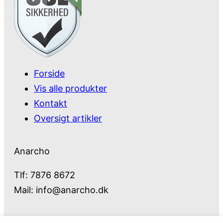
Forside
Vis alle produkter
Kontakt
Oversigt artikler
Anarcho
Tlf: 7876 8672
Mail:
info@anarcho.dk