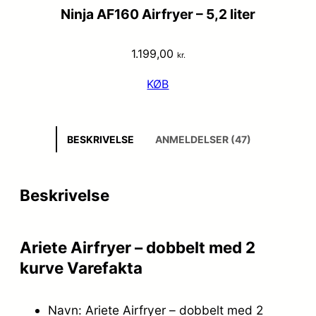
Ninja AF160 Airfryer – 5,2 liter
1.199,00
kr.
KØB
BESKRIVELSE
ANMELDELSER (47)
Beskrivelse
Ariete Airfryer – dobbelt med 2
kurve Varefakta
Navn: Ariete Airfryer – dobbelt med 2