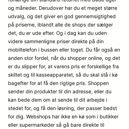
og måneder. Derudover har du et meget større
udvalg, og det giver en god gennemsigtighed
på priserne, iblandt alle de shops der sælger
det, du er ude efter. Og i dag kan du uden
videre sammenligne priser direkte på din
mobiltelefon i bussen eller toget. Du får også en
anden stor fordel, når du shopper online, og det
er du slipper for, at varens pris er forskellige fra
skiltet og til kasseapparatet, så du skal stå i kø
bagefter for at få den rigtige pris. Shoppen
sender din produkter til din adresse, eller du
kan bede dem om at sende til dit arbejde i
stedet for, og få den løsning, der passer bedst
for dig. Webshops har ikke en kø som i butikker
eller supermarkeder så gå bare direkte til