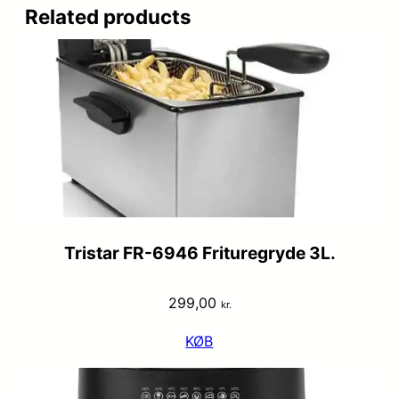
Related products
Tristar FR-6946 Frituregryde 3L.
299,00
kr.
KØB