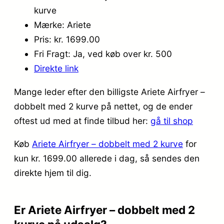
kurve
Mærke: Ariete
Pris: kr. 1699.00
Fri Fragt: Ja, ved køb over kr. 500
Direkte link
Mange leder efter den billigste Ariete Airfryer –
dobbelt med 2 kurve på nettet, og de ender
oftest ud med at finde tilbud her:
gå til shop
Køb
Ariete Airfryer – dobbelt med 2 kurve
for
kun kr. 1699.00
allerede i dag, så sendes den
direkte hjem til dig.
Er Ariete Airfryer – dobbelt med 2