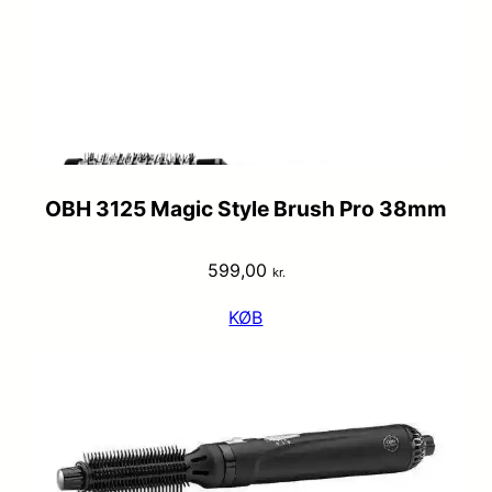
OBH 3125 Magic Style Brush Pro 38mm
599,00
kr.
KØB