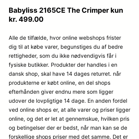
Babyliss 2165CE The Crimper kun
kr. 499.00
Alle de tilfælde, hvor online webshops frister
dig til at købe varer, begunstiges du af bedre
rettigheder, som du ikke nødvendigvis får i
fysiske butikker. Produkter der handles i en
dansk shop, skal have 14 dages returret. når
produkterne er købt online, en del shops
efterhånden giver endnu mere som ligger
udover de lovpligtige 14 dage. En anden fordel
ved online shops er, at alle varer og priser ligger
online, og det er let at gennemskue, hvilken pris
og betingelser der er bedst, når man kan se de
forskellige shops priser med det samme. Det er