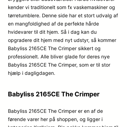
kender vi traditionelt som fx vaskemaskiner og
tørretumblere. Denne side har et stort udvalg af
en mangfoldighed af de perfekte hårde
hvidevarer til dit hjem. Så i dag kan du
opgradere dit hjem med nyt udstyr, så kommer
Babyliss 2165CE The Crimper sikkert og
professionelt. Alle bliver glade for deres nye
Babyliss 2165CE The Crimper, som er til stor
hjælp i dagligdagen.
Babyliss 2165CE The Crimper
Babyliss 2165CE The Crimper er en af de
førende varer her på shoppen, og ligger i