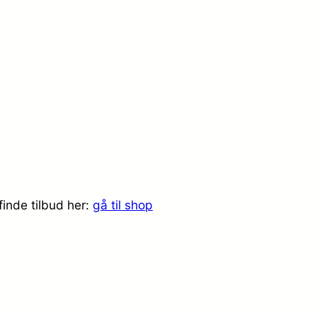
finde tilbud her:
gå til shop
.