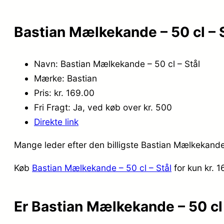
Bastian Mælkekande – 50 cl – S
Navn: Bastian Mælkekande – 50 cl – Stål
Mærke: Bastian
Pris: kr. 169.00
Fri Fragt: Ja, ved køb over kr. 500
Direkte link
Mange leder efter den billigste Bastian Mælkekande 
Køb
Bastian Mælkekande – 50 cl – Stål
for kun kr. 
Er Bastian Mælkekande – 50 cl 