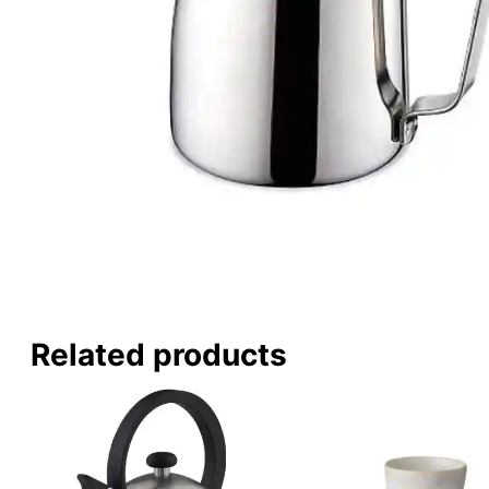
Related products