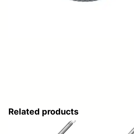
Related products