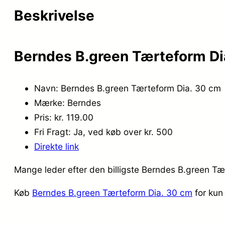
Beskrivelse
Berndes B.green Tærteform Di
Navn: Berndes B.green Tærteform Dia. 30 cm
Mærke: Berndes
Pris: kr. 119.00
Fri Fragt: Ja, ved køb over kr. 500
Direkte link
Mange leder efter den billigste Berndes B.green Tæ
Køb
Berndes B.green Tærteform Dia. 30 cm
for kun