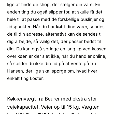
lige at finde de shop, der sælger din vare. En
anden ting du også slipper for, at skulle få det
hele til at passe med de forskellige buslinjer og
tidspunkter. Når du har købt dine varer, sendes
de til din adresse, alternativt kan de sendes til
dig arbejde, så vælg det, der passer bedst til
dig. Du kan også springe en lang kø ved kassen
over køen er der slet ikke, når du handler online,
så spilder du ikke din tid på at vente på fru
Hansen, der lige skal spørge om, hvad hver
enkelt ting koster.
Køkkenvægt fra Beurer med ekstra stor
vejekapacitet. Vejer op til 15 kg. Vægten