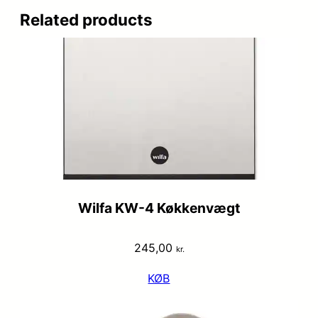
Related products
Wilfa KW-4 Køkkenvægt
245,00
kr.
KØB