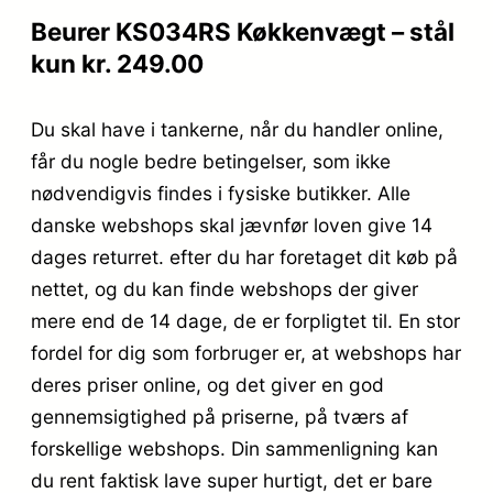
Beurer KS034RS Køkkenvægt – stål
kun kr. 249.00
Du skal have i tankerne, når du handler online,
får du nogle bedre betingelser, som ikke
nødvendigvis findes i fysiske butikker. Alle
danske webshops skal jævnfør loven give 14
dages returret. efter du har foretaget dit køb på
nettet, og du kan finde webshops der giver
mere end de 14 dage, de er forpligtet til. En stor
fordel for dig som forbruger er, at webshops har
deres priser online, og det giver en god
gennemsigtighed på priserne, på tværs af
forskellige webshops. Din sammenligning kan
du rent faktisk lave super hurtigt, det er bare