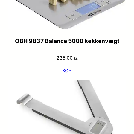
OBH 9837 Balance 5000 køkkenvægt
235,00
kr.
KØB