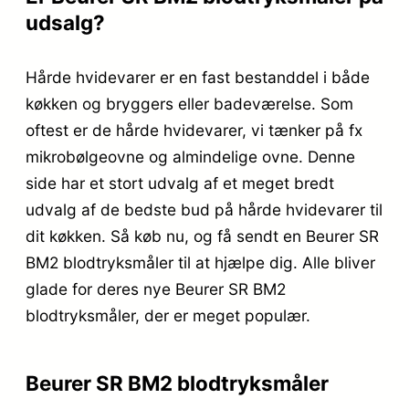
udsalg?
Hårde hvidevarer er en fast bestanddel i både
køkken og bryggers eller badeværelse. Som
oftest er de hårde hvidevarer, vi tænker på fx
mikrobølgeovne og almindelige ovne. Denne
side har et stort udvalg af et meget bredt
udvalg af de bedste bud på hårde hvidevarer til
dit køkken. Så køb nu, og få sendt en Beurer SR
BM2 blodtryksmåler til at hjælpe dig. Alle bliver
glade for deres nye Beurer SR BM2
blodtryksmåler, der er meget populær.
Beurer SR BM2 blodtryksmåler