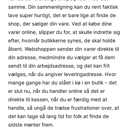
samme. Din sammenligning kan du rent faktisk
lave super hurtigt, det er bare lige at finde de
shop, der sælger din vare. Ved at købe dine
varer online, slipper du for, at skulle indrette sig
efter, hvornår butikkerne synes, de skal holde
åbent. Webshoppen sender din varer direkte til
din adresse, medmindre du vælger at få dem
sendt til din arbejdsadresse, og det kan frit
vælges, når du angiver leveringadresse. Hvor
mange gange har du stået i kø i en butik – det
er slut nu, når du handler online så det er
direkte til kassen, når du er færdig med at
handle, så ungå de trælse frustrationer over, at
det kan tage så lang tid for folk at finde de
sidste mønter frem.