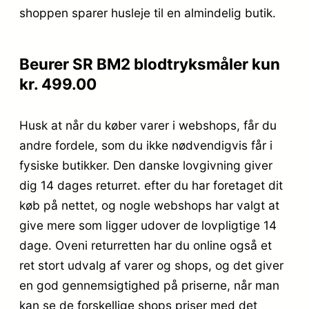
shoppen sparer husleje til en almindelig butik.
Beurer SR BM2 blodtryksmåler kun
kr. 499.00
Husk at når du køber varer i webshops, får du
andre fordele, som du ikke nødvendigvis får i
fysiske butikker. Den danske lovgivning giver
dig 14 dages returret. efter du har foretaget dit
køb på nettet, og nogle webshops har valgt at
give mere som ligger udover de lovpligtige 14
dage. Oveni returretten har du online også et
ret stort udvalg af varer og shops, og det giver
en god gennemsigtighed på priserne, når man
kan se de forskellige shops priser med det