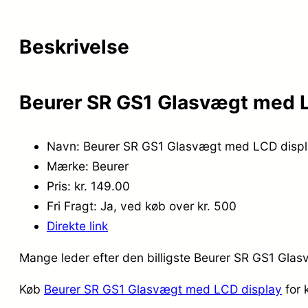
Beskrivelse
Beurer SR GS1 Glasvægt med L
Navn: Beurer SR GS1 Glasvægt med LCD disp
Mærke: Beurer
Pris: kr. 149.00
Fri Fragt: Ja, ved køb over kr. 500
Direkte link
Mange leder efter den billigste Beurer SR GS1 Glas
Køb
Beurer SR GS1 Glasvægt med LCD display
for 