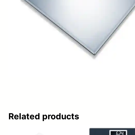
Related products