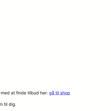
med at finde tilbud her:
gå til shop
 til dig.