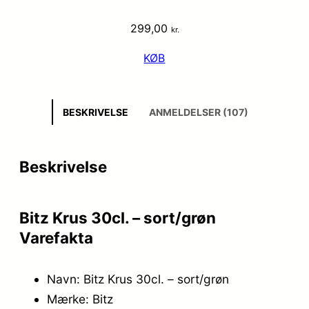
299,00
kr.
KØB
BESKRIVELSE
ANMELDELSER (107)
Beskrivelse
Bitz Krus 30cl. – sort/grøn
Varefakta
Navn: Bitz Krus 30cl. – sort/grøn
Mærke: Bitz