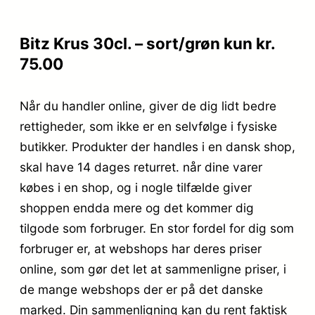
Bitz Krus 30cl. – sort/grøn kun kr.
75.00
Når du handler online, giver de dig lidt bedre
rettigheder, som ikke er en selvfølge i fysiske
butikker. Produkter der handles i en dansk shop,
skal have 14 dages returret. når dine varer
købes i en shop, og i nogle tilfælde giver
shoppen endda mere og det kommer dig
tilgode som forbruger. En stor fordel for dig som
forbruger er, at webshops har deres priser
online, som gør det let at sammenligne priser, i
de mange webshops der er på det danske
marked. Din sammenligning kan du rent faktisk