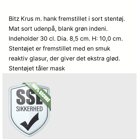
Bitz Krus m. hank fremstillet i sort stentøj.
Mat sort udenpå, blank grøn indeni.
Indeholder 30 cl. Dia. 8,5 cm. H: 10,0 cm.
Stentøjet er fremstillet med en smuk
reaktiv glasur, der giver det ekstra glød.
Stentøjet tåler mask