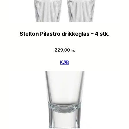
Stelton Pilastro drikkeglas – 4 stk.
229,00
kr.
KØB