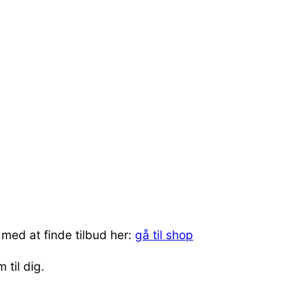
 med at finde tilbud her:
gå til shop
 til dig.