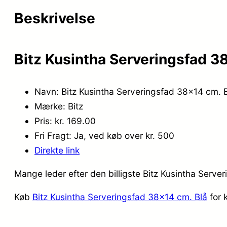
Beskrivelse
Bitz Kusintha Serveringsfad 3
Navn: Bitz Kusintha Serveringsfad 38×14 cm. 
Mærke: Bitz
Pris: kr. 169.00
Fri Fragt: Ja, ved køb over kr. 500
Direkte link
Mange leder efter den billigste Bitz Kusintha Serve
Køb
Bitz Kusintha Serveringsfad 38×14 cm. Blå
for 