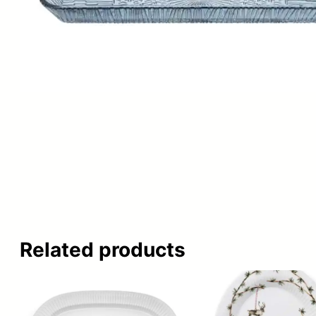
Related products